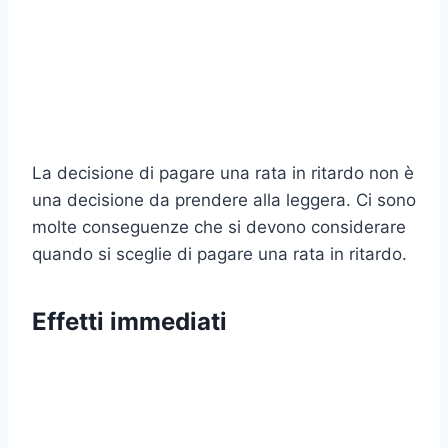
La decisione di pagare una rata in ritardo non è
una decisione da prendere alla leggera. Ci sono
molte conseguenze che si devono considerare
quando si sceglie di pagare una rata in ritardo.
Effetti immediati