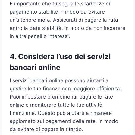
È importante che tu segua le scadenze di
pagamento stabilite in modo da evitare
un’ulteriore mora. Assicurati di pagare la rata
entro la data stabilità, in modo da non incorrere
in altre penali o interessi.
4. Considera l’uso dei servizi
bancari online
I servizi bancari online possono aiutarti a
gestire le tue finanze con maggiore efficienza.
Puoi impostare promemoria, pagare le rate
online e monitorare tutte le tue attività
finanziarie. Questo può aiutarti a rimanere
aggiornato sui pagamenti delle rate, in modo
da evitare di pagare in ritardo.