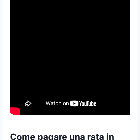
Come pagare una rata in