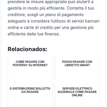
prendere le misure appropriate può aiutarti a
gestirla in modo più efficiente. Contatta il tuo
creditore, scegli un piano di pagamento
adeguato e considera l’utilizzo di servizi bancari
online e carte di credito per una gestione più
efficiente delle tue finanze.
Relacionados:
COME PAGARE CON
POSSO PAGARE CON
POSTEPAY SU INTERNET
LIBRETTO SMART
E-DISTRIBUZIONE BOLLETTA
SERVIZIO ELETTRICO
DA PAGARE
NAZIONALE COME PAGARE
ONLINE