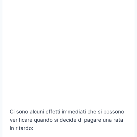
Ci sono alcuni effetti immediati che si possono
verificare quando si decide di pagare una rata
in ritardo: