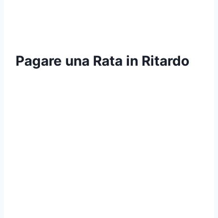
Pagare una Rata in Ritardo