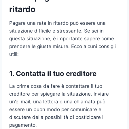
ritardo
Pagare una rata in ritardo può essere una
situazione difficile e stressante. Se sei in
questa situazione, è importante sapere come
prendere le giuste misure. Ecco alcuni consigli
utili:
1. Contatta il tuo creditore
La prima cosa da fare è contattare il tuo
creditore per spiegare la situazione. Inviare
un’e-mail, una lettera o una chiamata può
essere un buon modo per comunicare e
discutere della possibilità di posticipare il
pagamento.