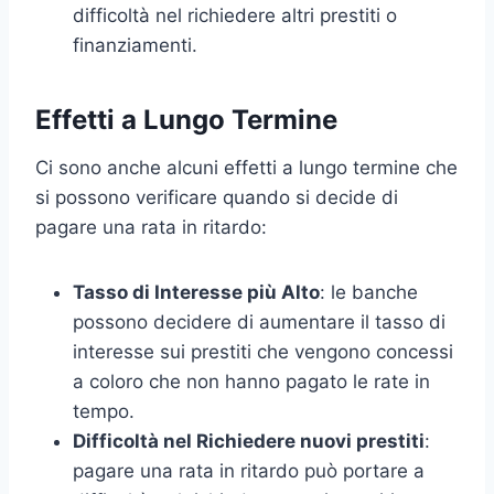
difficoltà nel richiedere altri prestiti o
finanziamenti.
Effetti a Lungo Termine
Ci sono anche alcuni effetti a lungo termine che
si possono verificare quando si decide di
pagare una rata in ritardo:
Tasso di Interesse più Alto
: le banche
possono decidere di aumentare il tasso di
interesse sui prestiti che vengono concessi
a coloro che non hanno pagato le rate in
tempo.
Difficoltà nel Richiedere nuovi prestiti
:
pagare una rata in ritardo può portare a