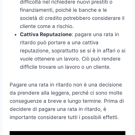
difficoltà nel richiedere nuovi prestiti o
finanziamenti, poiché le banche e le
società di credito potrebbero considerare il
cliente come a rischio.
Cattiva Reputazione
: pagare una rata in
ritardo può portare a una cattiva
reputazione, soprattutto se si è in affari o si
vuole ottenere un lavoro. Ciò può rendere
difficile trovare un lavoro o un cliente.
Pagare una rata in ritardo non è una decisione
da prendere alla leggera, perché ci sono molte
conseguenze a breve e lungo termine. Prima di
decidere di pagare una rata in ritardo, è
importante considerare tutti i possibili effetti.