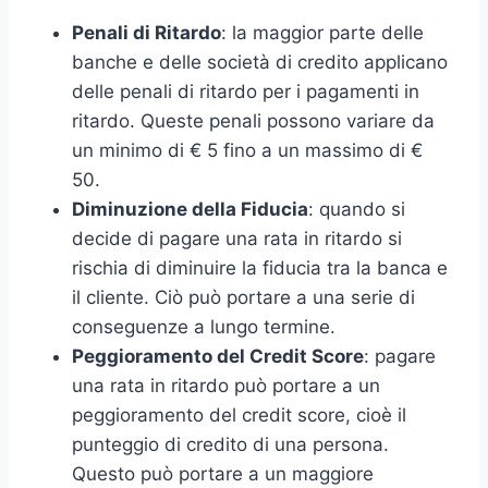
Penali di Ritardo
: la maggior parte delle
banche e delle società di credito applicano
delle penali di ritardo per i pagamenti in
ritardo. Queste penali possono variare da
un minimo di € 5 fino a un massimo di €
50.
Diminuzione della Fiducia
: quando si
decide di pagare una rata in ritardo si
rischia di diminuire la fiducia tra la banca e
il cliente. Ciò può portare a una serie di
conseguenze a lungo termine.
Peggioramento del Credit Score
: pagare
una rata in ritardo può portare a un
peggioramento del credit score, cioè il
punteggio di credito di una persona.
Questo può portare a un maggiore