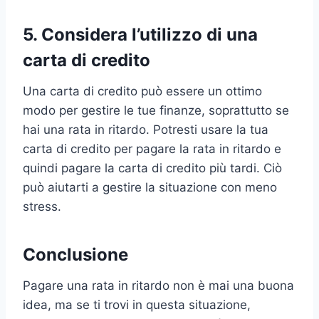
5. Considera l’utilizzo di una
carta di credito
Una carta di credito può essere un ottimo
modo per gestire le tue finanze, soprattutto se
hai una rata in ritardo. Potresti usare la tua
carta di credito per pagare la rata in ritardo e
quindi pagare la carta di credito più tardi. Ciò
può aiutarti a gestire la situazione con meno
stress.
Conclusione
Pagare una rata in ritardo non è mai una buona
idea, ma se ti trovi in questa situazione,