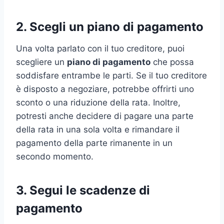
2. Scegli un piano di pagamento
Una volta parlato con il tuo creditore, puoi
scegliere un
piano di pagamento
che possa
soddisfare entrambe le parti. Se il tuo creditore
è disposto a negoziare, potrebbe offrirti uno
sconto o una riduzione della rata. Inoltre,
potresti anche decidere di pagare una parte
della rata in una sola volta e rimandare il
pagamento della parte rimanente in un
secondo momento.
3. Segui le scadenze di
pagamento