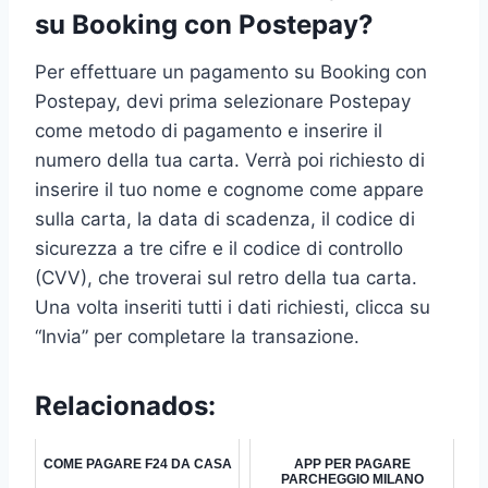
su Booking con Postepay?
Per effettuare un pagamento su Booking con
Postepay, devi prima selezionare Postepay
come metodo di pagamento e inserire il
numero della tua carta. Verrà poi richiesto di
inserire il tuo nome e cognome come appare
sulla carta, la data di scadenza, il codice di
sicurezza a tre cifre e il codice di controllo
(CVV), che troverai sul retro della tua carta.
Una volta inseriti tutti i dati richiesti, clicca su
“Invia” per completare la transazione.
Relacionados:
COME PAGARE F24 DA CASA
APP PER PAGARE
PARCHEGGIO MILANO