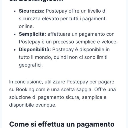
Sicurezza:
Postepay offre un livello di
sicurezza elevato per tutti i pagamenti
online.
Semplicità:
effettuare un pagamento con
Postepay è un processo semplice e veloce.
Disponibilità:
Postepay è disponibile in
tutto il mondo, quindi non ci sono limiti
geografici.
In conclusione, utilizzare Postepay per pagare
su Booking.com è una scelta saggia. Offre una
soluzione di pagamento sicura, semplice e
disponibile ovunque.
Come si effettua un pagamento