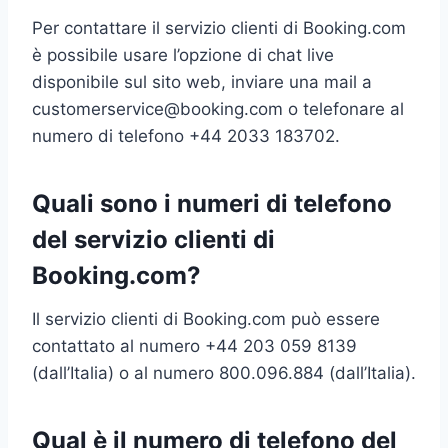
Per contattare il servizio clienti di Booking.com
è possibile usare l’opzione di chat live
disponibile sul sito web, inviare una mail a
customerservice@booking.com
o telefonare al
numero di telefono +44 2033 183702.
Quali sono i numeri di telefono
del servizio clienti di
Booking.com?
Il servizio clienti di Booking.com può essere
contattato al numero +44 203 059 8139
(dall’Italia) o al numero 800.096.884 (dall’Italia).
Qual è il numero di telefono del