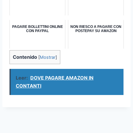
PAGARE BOLLETTINI ONLINE
NON RIESCO A PAGARE CON
CON PAYPAL
POSTEPAY SU AMAZON
Contenido
[
Mostrar
]
Leer:
DOVE PAGARE AMAZON IN
CONTANTI