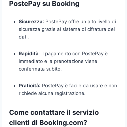
PostePay su Booking
Sicurezza
: PostePay offre un alto livello di
sicurezza grazie al sistema di cifratura dei
dati.
Rapidità
: il pagamento con PostePay è
immediato e la prenotazione viene
confermata subito.
Praticità
: PostePay è facile da usare e non
richiede alcuna registrazione.
Come contattare il servizio
clienti di Booking.com?