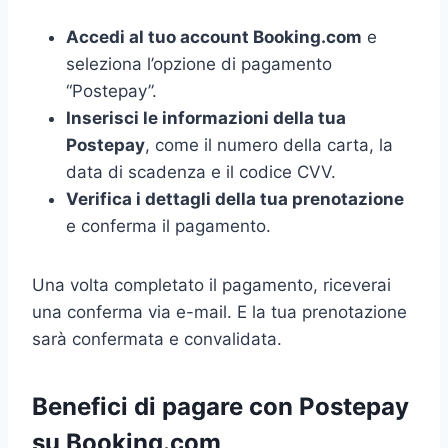
Accedi al tuo account Booking.com
e
seleziona l’opzione di pagamento
“Postepay”.
Inserisci le informazioni della tua
Postepay
, come il numero della carta, la
data di scadenza e il codice CVV.
Verifica i dettagli della tua prenotazione
e conferma il pagamento.
Una volta completato il pagamento, riceverai
una conferma via e-mail. E la tua prenotazione
sarà confermata e convalidata.
Benefici di pagare con Postepay
su Booking.com