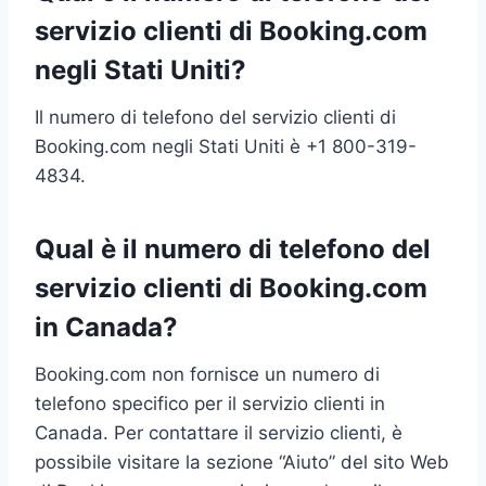
servizio clienti di Booking.com
negli Stati Uniti?
Il numero di telefono del servizio clienti di
Booking.com negli Stati Uniti è +1 800-319-
4834.
Qual è il numero di telefono del
servizio clienti di Booking.com
in Canada?
Booking.com non fornisce un numero di
telefono specifico per il servizio clienti in
Canada. Per contattare il servizio clienti, è
possibile visitare la sezione “Aiuto” del sito Web