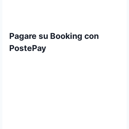
Pagare su Booking con
PostePay