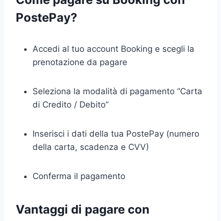
PostePay?
Accedi al tuo account Booking e scegli la
prenotazione da pagare
Seleziona la modalità di pagamento “Carta
di Credito / Debito”
Inserisci i dati della tua PostePay (numero
della carta, scadenza e CVV)
Conferma il pagamento
Vantaggi di pagare con