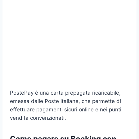
PostePay è una carta prepagata ricaricabile,
emessa dalle Poste Italiane, che permette di
effettuare pagamenti sicuri online e nei punti
vendita convenzionati.
Come pagare su Booking con