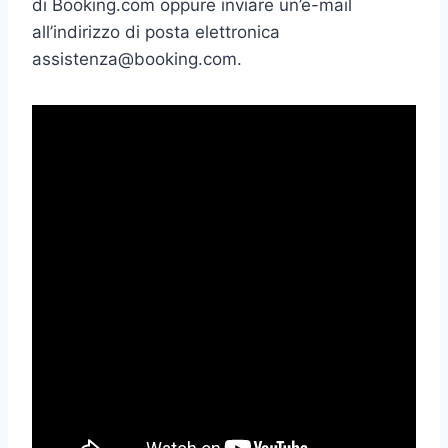
di Booking.com oppure inviare un’e-mail
all’indirizzo di posta elettronica
assistenza@booking.com
.