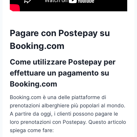
Pagare con Postepay su
Booking.com
Come utilizzare Postepay per
effettuare un pagamento su
Booking.com
Booking.com è una delle piattaforme di
prenotazioni alberghiere più popolari al mondo.
A partire da oggi, i clienti possono pagare le
loro prenotazioni con Postepay. Questo articolo
spiega come fare: