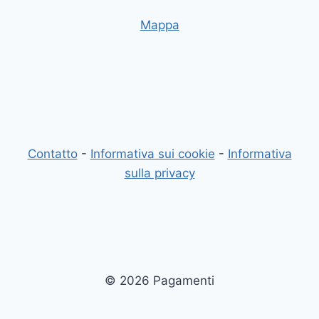
Mappa
Contatto
-
Informativa sui cookie
-
Informativa
sulla privacy
© 2026 Pagamenti