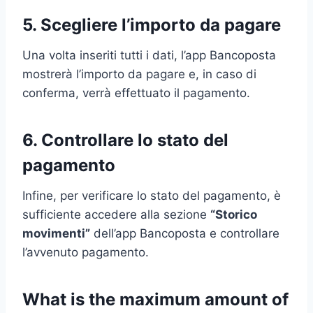
5. Scegliere l’importo da pagare
Una volta inseriti tutti i dati, l’app Bancoposta
mostrerà l’importo da pagare e, in caso di
conferma, verrà effettuato il pagamento.
6. Controllare lo stato del
pagamento
Infine, per verificare lo stato del pagamento, è
sufficiente accedere alla sezione
“Storico
movimenti”
dell’app Bancoposta e controllare
l’avvenuto pagamento.
What is the maximum amount of