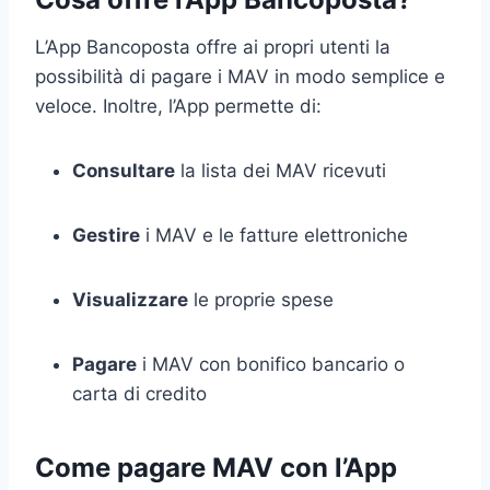
L’App Bancoposta offre ai propri utenti la
possibilità di pagare i MAV in modo semplice e
veloce. Inoltre, l’App permette di:
Consultare
la lista dei MAV ricevuti
Gestire
i MAV e le fatture elettroniche
Visualizzare
le proprie spese
Pagare
i MAV con bonifico bancario o
carta di credito
Come pagare MAV con l’App