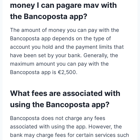
money I can pagare mav with
the Bancoposta app?
The amount of money you can pay with the
Bancoposta app depends on the type of
account you hold and the payment limits that
have been set by your bank. Generally, the
maximum amount you can pay with the
Bancoposta app is €2,500.
What fees are associated with
using the Bancoposta app?
Bancoposta does not charge any fees
associated with using the app. However, the
bank may charge fees for certain services such