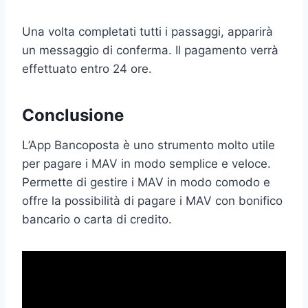
Una volta completati tutti i passaggi, apparirà
un messaggio di conferma. Il pagamento verrà
effettuato entro 24 ore.
Conclusione
L’App Bancoposta è uno strumento molto utile
per pagare i MAV in modo semplice e veloce.
Permette di gestire i MAV in modo comodo e
offre la possibilità di pagare i MAV con bonifico
bancario o carta di credito.