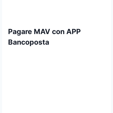
Pagare MAV con APP
Bancoposta