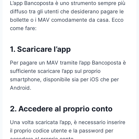
L’app Bancoposta è uno strumento sempre più
diffuso tra gli utenti che desiderano pagare le
bollette o i MAV comodamente da casa. Ecco
come fare:
1. Scaricare l’app
Per pagare un MAV tramite l’app Bancoposta è
sufficiente scaricare l’app sul proprio
smartphone, disponibile sia per iOS che per
Android.
2. Accedere al proprio conto
Una volta scaricata l’app, è necessario inserire
il proprio codice utente e la password per
accedere al proprio conto.