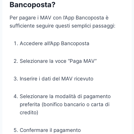
Bancoposta?
Per pagare i MAV con l’App Bancoposta è
sufficiente seguire questi semplici passaggi:
Accedere all’App Bancoposta
Selezionare la voce “Paga MAV”
Inserire i dati del MAV ricevuto
Selezionare la modalità di pagamento
preferita (bonifico bancario o carta di
credito)
Confermare il pagamento