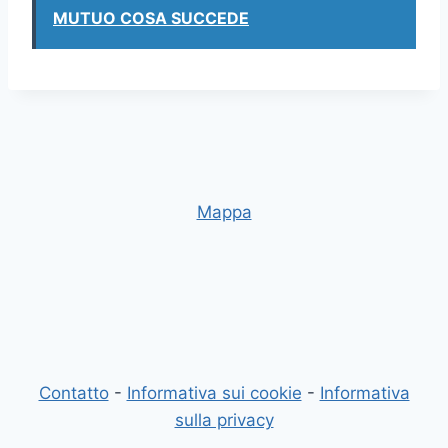
MUTUO COSA SUCCEDE
Mappa
Contatto
-
Informativa sui cookie
-
Informativa
sulla privacy