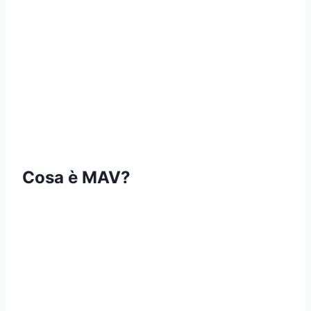
Cosa è MAV?