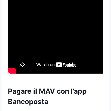
Pagare il MAV con l’app
Bancoposta