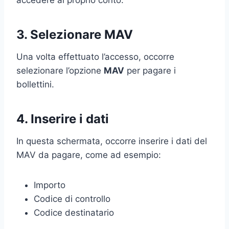
3. Selezionare MAV
Una volta effettuato l’accesso, occorre
selezionare l’opzione
MAV
per pagare i
bollettini.
4. Inserire i dati
In questa schermata, occorre inserire i dati del
MAV da pagare, come ad esempio:
Importo
Codice di controllo
Codice destinatario