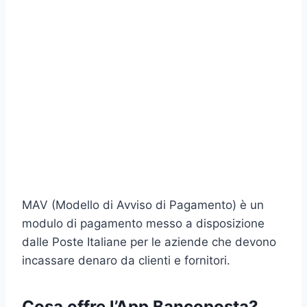
MAV (Modello di Avviso di Pagamento) è un
modulo di pagamento messo a disposizione
dalle Poste Italiane per le aziende che devono
incassare denaro da clienti e fornitori.
Cosa offre l’App Bancoposta?