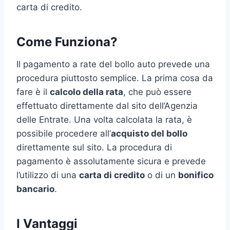
carta di credito.
Come Funziona?
Il pagamento a rate del bollo auto prevede una
procedura piuttosto semplice. La prima cosa da
fare è il
calcolo della rata
, che può essere
effettuato direttamente dal sito dell’Agenzia
delle Entrate. Una volta calcolata la rata, è
possibile procedere all’
acquisto del bollo
direttamente sul sito. La procedura di
pagamento è assolutamente sicura e prevede
l’utilizzo di una
carta di credito
o di un
bonifico
bancario
.
I Vantaggi