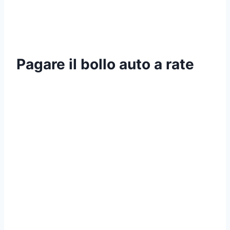
Pagare il bollo auto a rate