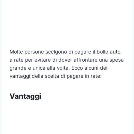
Molte persone scelgono di pagare il bollo auto
a rate per evitare di dover affrontare una spesa
grande e unica alla volta. Ecco alcuni dei
vantaggi della scelta di pagare in rate:
Vantaggi