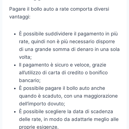
Pagare il bollo auto a rate comporta diversi
vantaggi:
È possibile suddividere il pagamento in più
rate, quindi non è più necessario disporre
di una grande somma di denaro in una sola
volta;
Il pagamento è sicuro e veloce, grazie
all’utilizzo di carta di credito o bonifico
bancario;
È possibile pagare il bollo auto anche
quando è scaduto, con una maggiorazione
dell’importo dovuto;
È possibile scegliere la data di scadenza
delle rate, in modo da adattarle meglio alle
proprie esigenze.