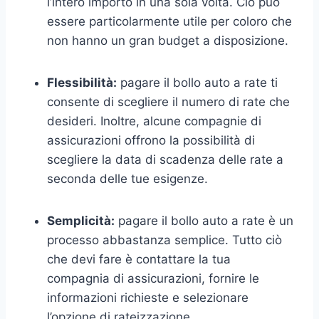
l’intero importo in una sola volta. Ciò può
essere particolarmente utile per coloro che
non hanno un gran budget a disposizione.
Flessibilità:
pagare il bollo auto a rate ti
consente di scegliere il numero di rate che
desideri. Inoltre, alcune compagnie di
assicurazioni offrono la possibilità di
scegliere la data di scadenza delle rate a
seconda delle tue esigenze.
Semplicità:
pagare il bollo auto a rate è un
processo abbastanza semplice. Tutto ciò
che devi fare è contattare la tua
compagnia di assicurazioni, fornire le
informazioni richieste e selezionare
l’opzione di rateizzazione.