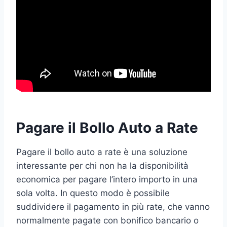
Pagare il Bollo Auto a Rate
Pagare il bollo auto a rate è una soluzione
interessante per chi non ha la disponibilità
economica per pagare l’intero importo in una
sola volta. In questo modo è possibile
suddividere il pagamento in più rate, che vanno
normalmente pagate con bonifico bancario o