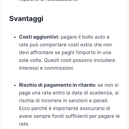
Svantaggi
Costi aggiuntivi:
pagare il bollo auto a
rate può comportare costi extra che non
devi affrontare se paghi l’importo in una
sola volta. Questi costi possono includere
interessi e commissioni.
Rischio di pagamento in ritardo:
se non si
paga una rata entro la data di scadenza, si
rischia di incorrere in sanzioni e penali.
Ecco perché è importante assicurarsi di
avere sempre fondi sufficienti per pagare le
rate.