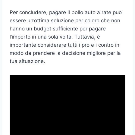
Per concludere, pagare il bollo auto a rate può
essere un’ottima soluzione per coloro che non
hanno un budget sufficiente per pagare
l’importo in una sola volta. Tuttavia, è
importante considerare tutti i pro e i contro in
modo da prendere la decisione migliore per la
tua situazione.