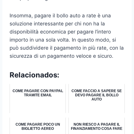
Insomma, pagare il bollo auto a rate è una
soluzione interessante per chi non ha la
disponibilità economica per pagare l’intero
importo in una sola volta. In questo modo, si
può suddividere il pagamento in più rate, con la
sicurezza di un pagamento veloce e sicuro.
Relacionados:
COME PAGARE CON PAYPAL
COME FACCIO A SAPERE SE
TRAMITE EMAIL
DEVO PAGARE IL BOLLO
AUTO
COME PAGARE POCO UN
NON RIESCO A PAGARE IL
BIGLIETTO AEREO
FINANZIAMENTO COSA FARE