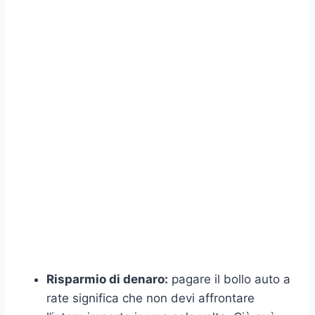
Risparmio di denaro:
pagare il bollo auto a
rate significa che non devi affrontare