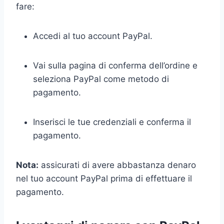
fare:
Accedi al tuo account PayPal.
Vai sulla pagina di conferma dell’ordine e
seleziona PayPal come metodo di
pagamento.
Inserisci le tue credenziali e conferma il
pagamento.
Nota:
assicurati di avere abbastanza denaro
nel tuo account PayPal prima di effettuare il
pagamento.