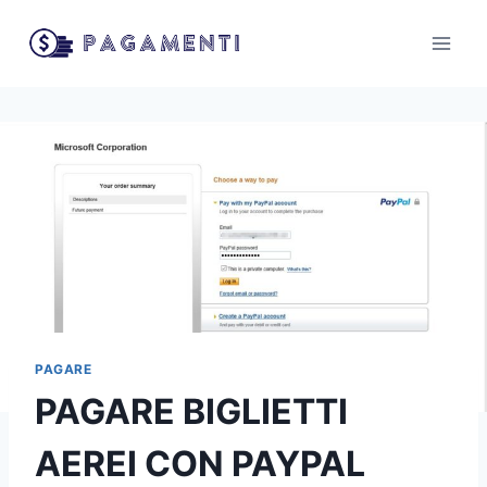
Salta
al
contenuto
PAGARE
PAGARE BIGLIETTI
AEREI CON PAYPAL