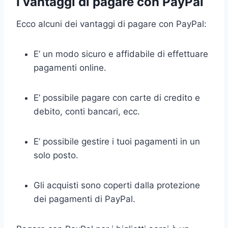
I vantaggi di pagare con PayPal
Ecco alcuni dei vantaggi di pagare con PayPal:
E’ un modo sicuro e affidabile di effettuare
pagamenti online.
E’ possibile pagare con carte di credito e
debito, conti bancari, ecc.
E’ possibile gestire i tuoi pagamenti in un
solo posto.
Gli acquisti sono coperti dalla protezione
dei pagamenti di PayPal.