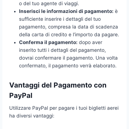
o del tuo agente di viaggi.
Inserisci le informazioni di pagamento:
è
sufficiente inserire i dettagli del tuo
pagamento, compresa la data di scadenza
della carta di credito e l’importo da pagare.
Conferma il pagamento:
dopo aver
inserito tutti i dettagli del pagamento,
dovrai confermare il pagamento. Una volta
confermato, il pagamento verrà elaborato.
Vantaggi del Pagamento con
PayPal
Utilizzare PayPal per pagare i tuoi biglietti aerei
ha diversi vantaggi: