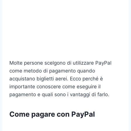
Molte persone scelgono di utilizzare PayPal
come metodo di pagamento quando
acquistano biglietti aerei. Ecco perché è
importante conoscere come eseguire il
pagamento e quali sono i vantaggi di farlo.
Come pagare con PayPal