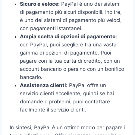
Sicuro e veloce:
PayPal è uno dei sistemi
di pagamento più sicuri disponibili. Inoltre,
è uno dei sistemi di pagamento più veloci,
con pagamenti istantanei.
Ampia scelta di opzioni di pagamento:
con PayPal, puoi scegliere tra una vasta
gamma di opzioni di pagamento. Puoi
pagare con la tua carta di credito, con un
account bancario o persino con un bonifico
bancario.
Assistenza clienti:
PayPal offre un
servizio clienti eccellente, quindi se hai
domande o problemi, puoi contattare
facilmente il servizio clienti.
In sintesi, PayPal è un ottimo modo per pagare i