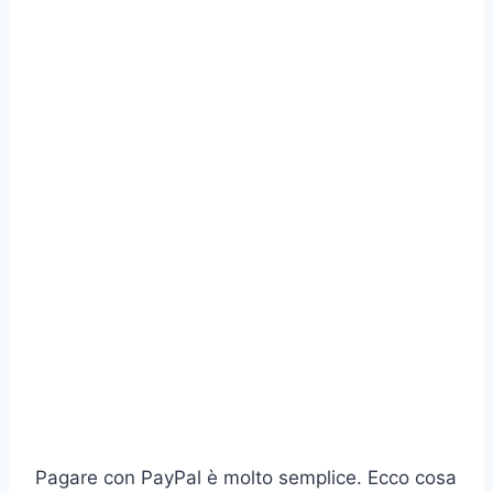
Pagare con PayPal è molto semplice. Ecco cosa