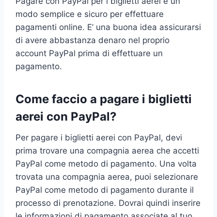
Pagare con PayPal per i biglietti aerei è un
modo semplice e sicuro per effettuare
pagamenti online. E’ una buona idea assicurarsi
di avere abbastanza denaro nel proprio
account PayPal prima di effettuare un
pagamento.
Come faccio a pagare i biglietti
aerei con PayPal?
Per pagare i biglietti aerei con PayPal, devi
prima trovare una compagnia aerea che accetti
PayPal come metodo di pagamento. Una volta
trovata una compagnia aerea, puoi selezionare
PayPal come metodo di pagamento durante il
processo di prenotazione. Dovrai quindi inserire
le informazioni di pagamento associate al tuo