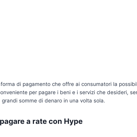
forma di pagamento che offre ai consumatori la possibil
onveniente per pagare i beni e i servizi che desideri, s
 grandi somme di denaro in una volta sola.
 pagare a rate con Hype