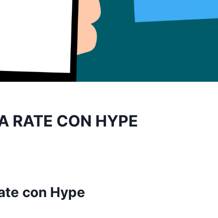
A RATE CON HYPE
rate con Hype