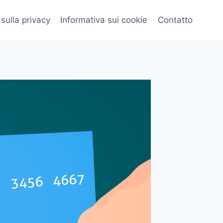
 sulla privacy
Informativa sui cookie
Contatto