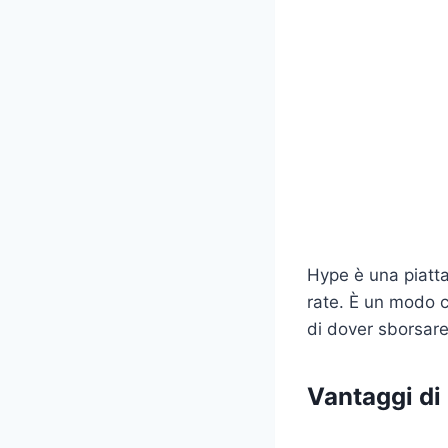
Hype è una piatta
rate. È un modo c
di dover sborsare
Vantaggi di