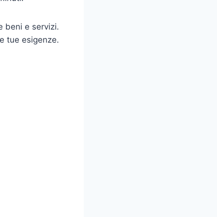
beni e servizi.
le tue esigenze.