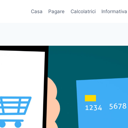
Casa
Pagare
Calcolatrici
Informativa