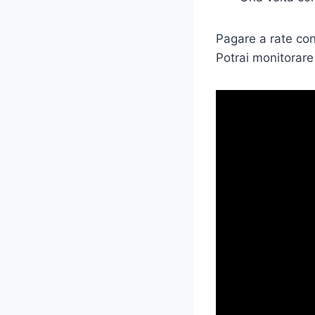
Pagare a rate con
Potrai monitorare