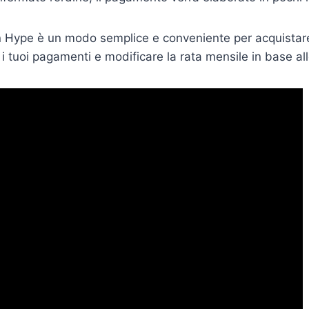
 Hype è un modo semplice e conveniente per acquistare 
 i tuoi pagamenti e modificare la rata mensile in base al