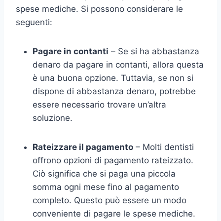
spese mediche. Si possono considerare le
seguenti:
Pagare in contanti
– Se si ha abbastanza
denaro da pagare in contanti, allora questa
è una buona opzione. Tuttavia, se non si
dispone di abbastanza denaro, potrebbe
essere necessario trovare un’altra
soluzione.
Rateizzare il pagamento
– Molti dentisti
offrono opzioni di pagamento rateizzato.
Ciò significa che si paga una piccola
somma ogni mese fino al pagamento
completo. Questo può essere un modo
conveniente di pagare le spese mediche.