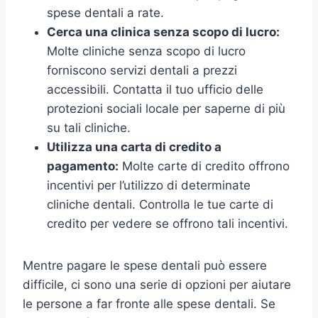
spese dentali a rate.
Cerca una clinica senza scopo di lucro:
Molte cliniche senza scopo di lucro
forniscono servizi dentali a prezzi
accessibili. Contatta il tuo ufficio delle
protezioni sociali locale per saperne di più
su tali cliniche.
Utilizza una carta di credito a
pagamento:
Molte carte di credito offrono
incentivi per l’utilizzo di determinate
cliniche dentali. Controlla le tue carte di
credito per vedere se offrono tali incentivi.
Mentre pagare le spese dentali può essere
difficile, ci sono una serie di opzioni per aiutare
le persone a far fronte alle spese dentali. Se