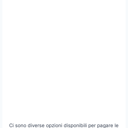
Ci sono diverse opzioni disponibili per pagare le