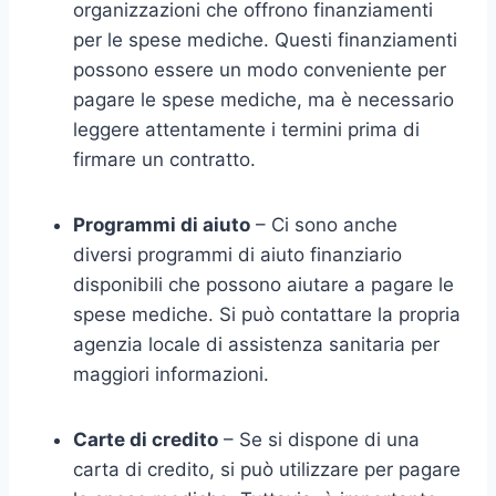
organizzazioni che offrono finanziamenti
per le spese mediche. Questi finanziamenti
possono essere un modo conveniente per
pagare le spese mediche, ma è necessario
leggere attentamente i termini prima di
firmare un contratto.
Programmi di aiuto
– Ci sono anche
diversi programmi di aiuto finanziario
disponibili che possono aiutare a pagare le
spese mediche. Si può contattare la propria
agenzia locale di assistenza sanitaria per
maggiori informazioni.
Carte di credito
– Se si dispone di una
carta di credito, si può utilizzare per pagare