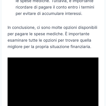
le spese mediche. Tuttavia, è importante
ricordare di pagare il conto entro i termini
per evitare di accumulare interessi.
In conclusione, ci sono molte opzioni disponibili
per pagare le spese mediche. È importante
esaminare tutte le opzioni per trovare quella
migliore per la propria situazione finanziaria.