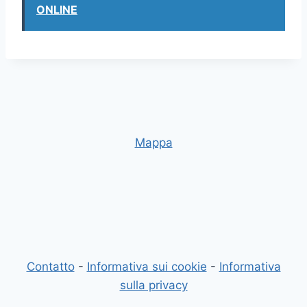
ONLINE
Mappa
Contatto
-
Informativa sui cookie
-
Informativa
sulla privacy