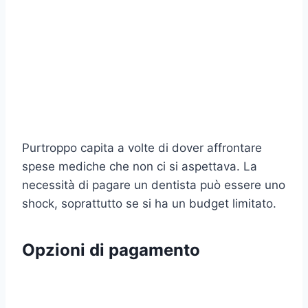
Purtroppo capita a volte di dover affrontare
spese mediche che non ci si aspettava. La
necessità di pagare un dentista può essere uno
shock, soprattutto se si ha un budget limitato.
Opzioni di pagamento