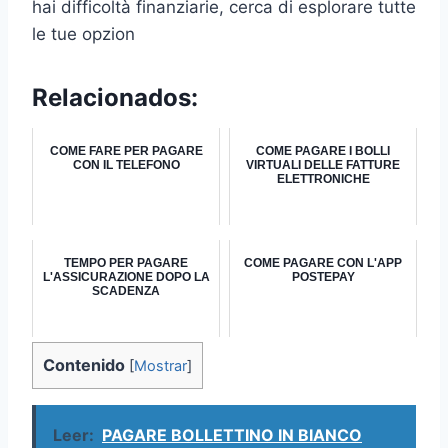
hai difficoltà finanziarie, cerca di esplorare tutte
le tue opzion
Relacionados:
COME FARE PER PAGARE
COME PAGARE I BOLLI
CON IL TELEFONO
VIRTUALI DELLE FATTURE
ELETTRONICHE
TEMPO PER PAGARE
COME PAGARE CON L'APP
L'ASSICURAZIONE DOPO LA
POSTEPAY
SCADENZA
Contenido
[
Mostrar
]
Leer:
PAGARE BOLLETTINO IN BIANCO