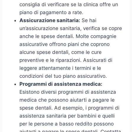
consiglia di verificare se la clinica offre un
piano di pagamento a rate.
Assicurazione sanitaria:
Se hai
un’assicurazione sanitaria, verifica se copre
anche le spese dentali. Molte compagnie
assicurative offrono piani che coprono
alcune spese dentali, come le cure
preventive e le riparazioni. Assicurati di
leggere attentamente i termini e le
condizioni del tuo piano assicurativo.
Programmi di assistenza medica:
Esistono diversi programmi di assistenza
medica che possono aiutarti a pagare le
spese dentali. Ad esempio, i programmi di
assistenza sanitaria per bambini e quelli
per le persone a basso reddito possono
aiutarti a pagare le spese dentali. Contatta