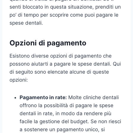
senti bloccato in questa situazione, prenditi un
po’ di tempo per scoprire come puoi pagare le
spese dentali.
Opzioni di pagamento
Esistono diverse opzioni di pagamento che
possono aiutarti a pagare le spese dentali. Qui
di seguito sono elencate alcune di queste
opzioni:
Pagamento in rate:
Molte cliniche dentali
offrono la possibilità di pagare le spese
dentali in rate, in modo da rendere più
facile la gestione del budget. Se non riesci
a sostenere un pagamento unico, si