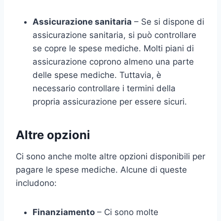
Assicurazione sanitaria
– Se si dispone di
assicurazione sanitaria, si può controllare
se copre le spese mediche. Molti piani di
assicurazione coprono almeno una parte
delle spese mediche. Tuttavia, è
necessario controllare i termini della
propria assicurazione per essere sicuri.
Altre opzioni
Ci sono anche molte altre opzioni disponibili per
pagare le spese mediche. Alcune di queste
includono:
Finanziamento
– Ci sono molte