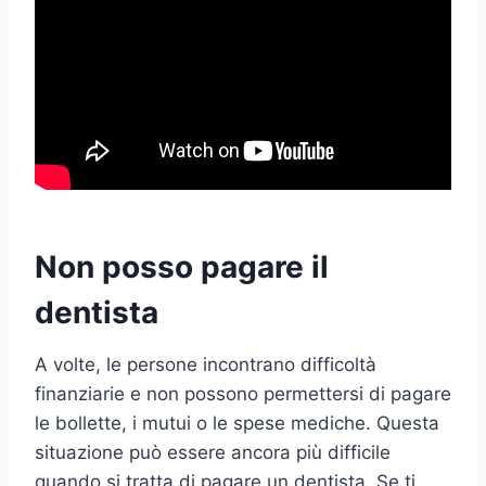
Non posso pagare il
dentista
A volte, le persone incontrano difficoltà
finanziarie e non possono permettersi di pagare
le bollette, i mutui o le spese mediche. Questa
situazione può essere ancora più difficile
quando si tratta di pagare un dentista. Se ti