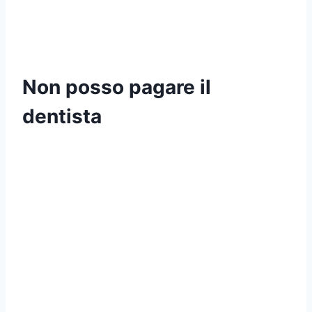
Non posso pagare il
dentista