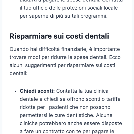
il tuo ufficio delle protezioni sociali locale
per saperne di più su tali programmi.
Risparmiare sui costi dentali
Quando hai difficoltà finanziarie, è importante
trovare modi per ridurre le spese dentali. Ecco
alcuni suggerimenti per risparmiare sui costi
dentali:
Chiedi sconti:
Contatta la tua clinica
dentale e chiedi se offrono sconti o tariffe
ridotte per i pazienti che non possono
permettersi le cure dentistiche. Alcune
cliniche potrebbero anche essere disposte
a fare un contratto con te per pagare le