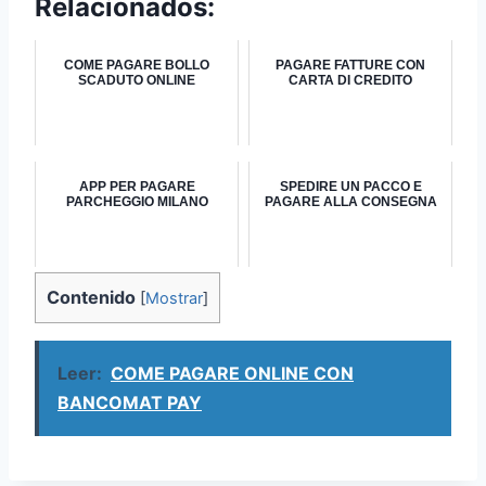
Relacionados:
COME PAGARE BOLLO
PAGARE FATTURE CON
SCADUTO ONLINE
CARTA DI CREDITO
APP PER PAGARE
SPEDIRE UN PACCO E
PARCHEGGIO MILANO
PAGARE ALLA CONSEGNA
Contenido
[
Mostrar
]
Leer:
COME PAGARE ONLINE CON
BANCOMAT PAY