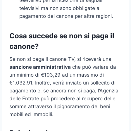
televisivo per la ricezione di segnali
televisivi ma non sono obbligate al
pagamento del canone per altre ragioni.
Cosa succede se non si paga il
canone?
Se non si paga il canone TV, si riceverà una
sanzione amministrativa
che può variare da
un minimo di €103,29 ad un massimo di
€1.032,91. Inoltre, verrà inviato un sollecito di
pagamento e, se ancora non si paga, l’Agenzia
delle Entrate può procedere al recupero delle
somme attraverso il pignoramento dei beni
mobili ed immobili.