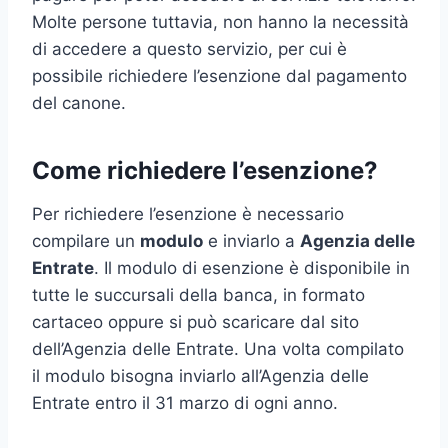
Molte persone tuttavia, non hanno la necessità
di accedere a questo servizio, per cui è
possibile richiedere l’esenzione dal pagamento
del canone.
Come richiedere l’esenzione?
Per richiedere l’esenzione è necessario
compilare un
modulo
e inviarlo a
Agenzia delle
Entrate
. Il modulo di esenzione è disponibile in
tutte le succursali della banca, in formato
cartaceo oppure si può scaricare dal sito
dell’Agenzia delle Entrate. Una volta compilato
il modulo bisogna inviarlo all’Agenzia delle
Entrate entro il 31 marzo di ogni anno.