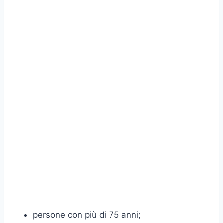
persone con più di 75 anni;