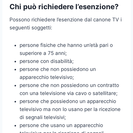
Chi può richiedere l’esenzione?
Possono richiedere l’esenzione dal canone TV i
seguenti soggetti:
persone fisiche che hanno un’età pari o
superiore a 75 anni;
persone con disabilità;
persone che non possiedono un
apparecchio televisivo;
persone che non possiedono un contratto
con una televisione via cavo o satellitare;
persone che possiedono un apparecchio
televisivo ma non lo usano per la ricezione
di segnali televisivi;
persone che usano un apparecchio