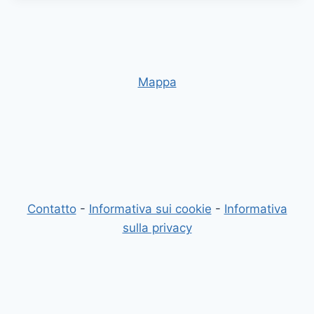
Mappa
Contatto
-
Informativa sui cookie
-
Informativa
sulla privacy