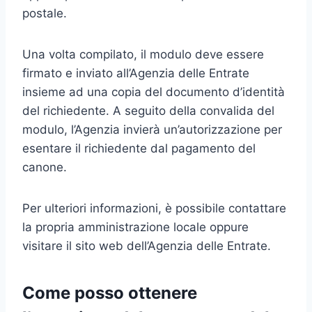
postale.
Una volta compilato, il modulo deve essere
firmato e inviato all’Agenzia delle Entrate
insieme ad una copia del documento d’identità
del richiedente. A seguito della convalida del
modulo, l’Agenzia invierà un’autorizzazione per
esentare il richiedente dal pagamento del
canone.
Per ulteriori informazioni, è possibile contattare
la propria amministrazione locale oppure
visitare il sito web dell’Agenzia delle Entrate.
Come posso ottenere