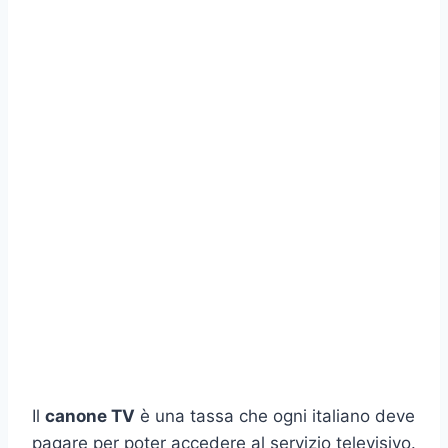
Il
canone TV
è una tassa che ogni italiano deve
pagare per poter accedere al servizio televisivo.