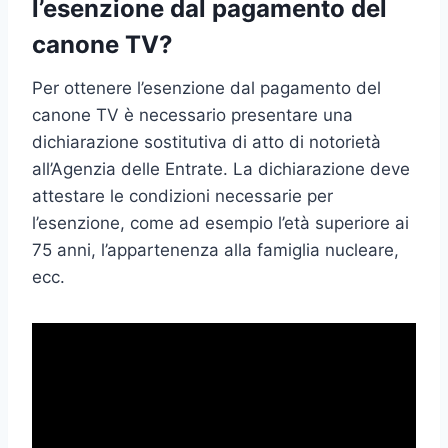
l’esenzione dal pagamento del
canone TV?
Per ottenere l’esenzione dal pagamento del
canone TV è necessario presentare una
dichiarazione sostitutiva di atto di notorietà
all’Agenzia delle Entrate. La dichiarazione deve
attestare le condizioni necessarie per
l’esenzione, come ad esempio l’età superiore ai
75 anni, l’appartenenza alla famiglia nucleare,
ecc.