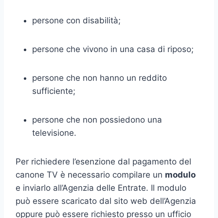
persone con disabilità;
persone che vivono in una casa di riposo;
persone che non hanno un reddito
sufficiente;
persone che non possiedono una
televisione.
Per richiedere l’esenzione dal pagamento del
canone TV è necessario compilare un
modulo
e inviarlo all’Agenzia delle Entrate. Il modulo
può essere scaricato dal sito web dell’Agenzia
oppure può essere richiesto presso un ufficio