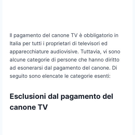
Il pagamento del canone TV è obbligatorio in
Italia per tutti i proprietari di televisori ed
apparecchiature audiovisive. Tuttavia, vi sono
alcune categorie di persone che hanno diritto
ad esonerarsi dal pagamento del canone. Di
seguito sono elencate le categorie esenti:
Esclusioni dal pagamento del
canone TV