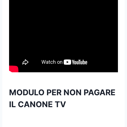
MODULO PER NON PAGARE
IL CANONE TV