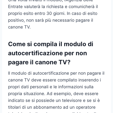
Entrate valuterà la richiesta e comunicherà il
proprio esito entro 30 giorni. In caso di esito
positivo, non sarà più necessario pagare il
canone TV.
Come si compila il modulo di
autocertificazione per non
pagare il canone TV?
Il modulo di autocertificazione per non pagare il
canone TV deve essere compilato inserendo i
propri dati personali e le informazioni sulla
propria situazione. Ad esempio, deve essere
indicato se si possiede un televisore e se si è
titolari di un abbonamento ad un operatore