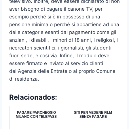
televisivo. Inoltre, deve essere dichiarato di non
aver bisogno di pagare il canone TV, per
esempio perché si è in possesso di una
pensione minima o perché si appartiene ad una
delle categorie esenti dal pagamento come gli
anziani, i disabili, i minori di 18 anni, i religiosi, i
ricercatori scientifici, i giornalisti, gli studenti
fuori sede, e così via. Infine, il modulo deve
essere firmato e inviato al servizio clienti
dell’Agenzia delle Entrate o al proprio Comune
di residenza.
Relacionados:
PAGARE PARCHEGGIO
SITI PER VEDERE FILM
MILANO CON TELEPASS
SENZA PAGARE