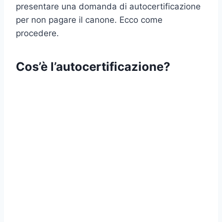
presentare una domanda di autocertificazione
per non pagare il canone. Ecco come
procedere.
Cos’è l’autocertificazione?