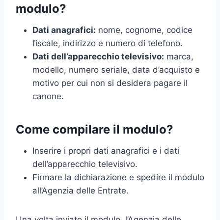
modulo?
Dati anagrafici:
nome, cognome, codice
fiscale, indirizzo e numero di telefono.
Dati dell’apparecchio televisivo:
marca,
modello, numero seriale, data d’acquisto e
motivo per cui non si desidera pagare il
canone.
Come compilare il modulo?
Inserire i propri dati anagrafici e i dati
dell’apparecchio televisivo.
Firmare la dichiarazione e spedire il modulo
all’Agenzia delle Entrate.
Una volta inviato il modulo, l’Agenzia delle