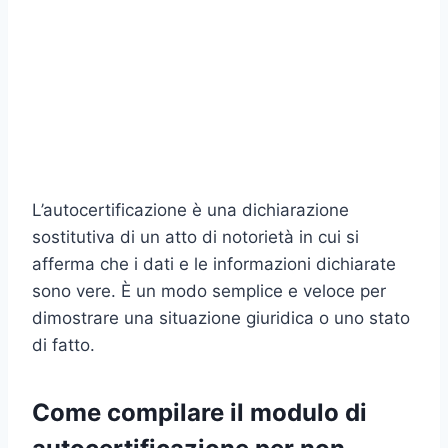
L’autocertificazione è una dichiarazione
sostitutiva di un atto di notorietà in cui si
afferma che i dati e le informazioni dichiarate
sono vere. È un modo semplice e veloce per
dimostrare una situazione giuridica o uno stato
di fatto.
Come compilare il modulo di