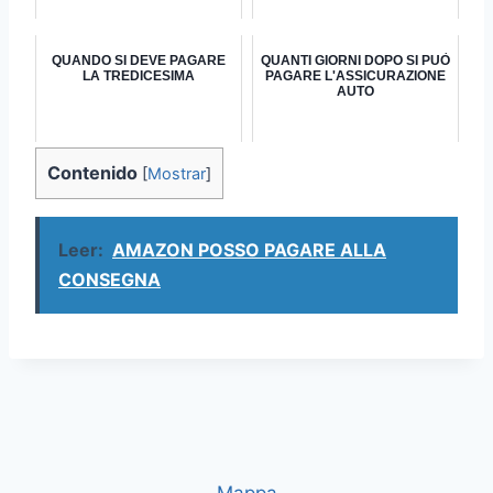
QUANDO SI DEVE PAGARE
QUANTI GIORNI DOPO SI PUÒ
LA TREDICESIMA
PAGARE L'ASSICURAZIONE
AUTO
Contenido
[
Mostrar
]
Leer:
AMAZON POSSO PAGARE ALLA
CONSEGNA
Mappa