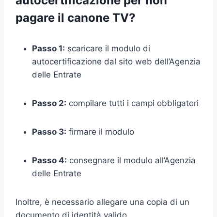
autocertificazione per non
pagare il canone TV?
Passo 1:
scaricare il modulo di
autocertificazione dal sito web dell’Agenzia
delle Entrate
Passo 2:
compilare tutti i campi obbligatori
Passo 3:
firmare il modulo
Passo 4:
consegnare il modulo all’Agenzia
delle Entrate
Inoltre, è necessario allegare una copia di un
documento di identità valido.