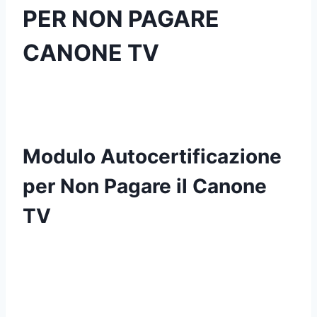
PER NON PAGARE
CANONE TV
Modulo Autocertificazione
per Non Pagare il Canone
TV