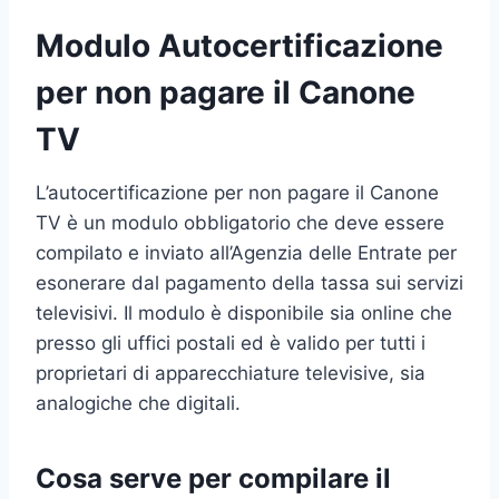
Modulo Autocertificazione
per non pagare il Canone
TV
L’autocertificazione per non pagare il Canone
TV è un modulo obbligatorio che deve essere
compilato e inviato all’Agenzia delle Entrate per
esonerare dal pagamento della tassa sui servizi
televisivi. Il modulo è disponibile sia online che
presso gli uffici postali ed è valido per tutti i
proprietari di apparecchiature televisive, sia
analogiche che digitali.
Cosa serve per compilare il