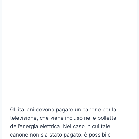
Gli italiani devono pagare un canone per la
televisione, che viene incluso nelle bollette
dell’energia elettrica. Nel caso in cui tale
canone non sia stato pagato, è possibile