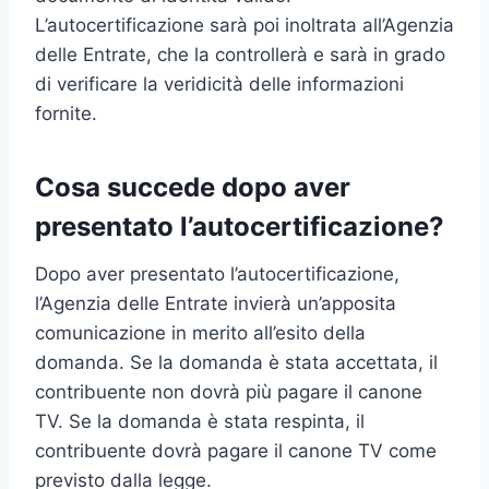
L’autocertificazione sarà poi inoltrata all’Agenzia
delle Entrate, che la controllerà e sarà in grado
di verificare la veridicità delle informazioni
fornite.
Cosa succede dopo aver
presentato l’autocertificazione?
Dopo aver presentato l’autocertificazione,
l’Agenzia delle Entrate invierà un’apposita
comunicazione in merito all’esito della
domanda. Se la domanda è stata accettata, il
contribuente non dovrà più pagare il canone
TV. Se la domanda è stata respinta, il
contribuente dovrà pagare il canone TV come
previsto dalla legge.