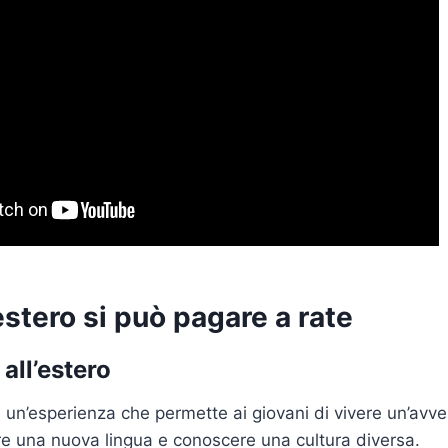
’estero si può pagare a rate
 all’estero
è un’esperienza che permette ai giovani di vivere un’avve
e una nuova lingua e conoscere una cultura diversa.