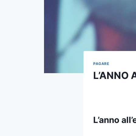
PAGARE
L’ANNO 
L’anno all