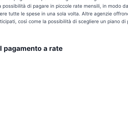
a possibilità di pagare in piccole rate mensili, in modo 
ere tutte le spese in una sola volta. Altre agenzie offro
icipati, così come la possibilità di scegliere un piano 
l pagamento a rate