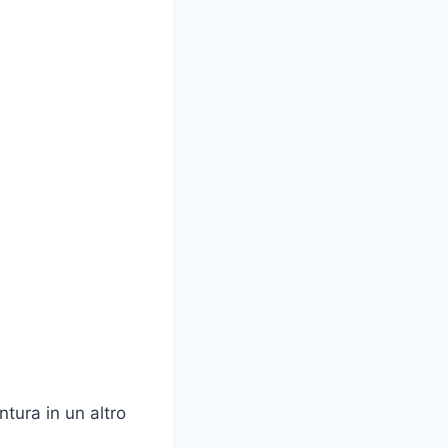
ntura in un altro