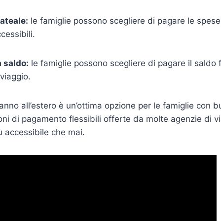
ateale:
le famiglie possono scegliere di pagare le spese 
cessibili.
 saldo:
le famiglie possono scegliere di pagare il saldo 
viaggio.
nno all’estero è un’ottima opzione per le famiglie con bu
oni di pagamento flessibili offerte da molte agenzie di vi
iù accessibile che mai.