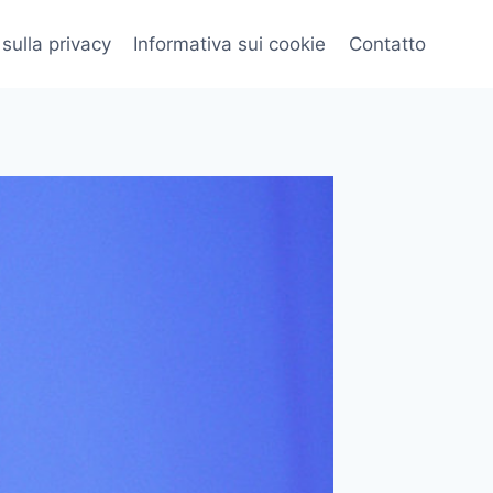
 sulla privacy
Informativa sui cookie
Contatto