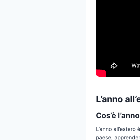
L’anno all
Cos’è l’anno
L’anno all’estero 
paese, apprender