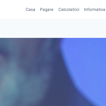
Casa
Pagare
Calcolatrici
Informativa