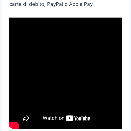
carte di debito, PayPal o Apple Pay.