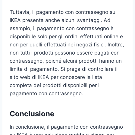
Tuttavia, il pagamento con contrassegno su
IKEA presenta anche alcuni svantaggi. Ad
esempio, il pagamento con contrassegno è
disponibile solo per gli ordini effettuati online e
non per quelli effettuati nei negozi fisici. Inoltre,
non tutti i prodotti possono essere pagati con
contrassegno, poiché alcuni prodotti hanno un
limite di pagamento. Si prega di controllare il
sito web di IKEA per conoscere la lista
completa dei prodotti disponibili per il
pagamento con contrassegno.
Conclusione
In conclusione, il pagamento con contrassegno
su IKEA è una soluzione rapida e sicura per