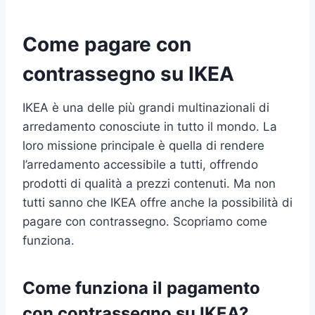
Come pagare con
contrassegno su IKEA
IKEA è una delle più grandi multinazionali di
arredamento conosciute in tutto il mondo. La
loro missione principale è quella di rendere
l’arredamento accessibile a tutti, offrendo
prodotti di qualità a prezzi contenuti. Ma non
tutti sanno che IKEA offre anche la possibilità di
pagare con contrassegno. Scopriamo come
funziona.
Come funziona il pagamento
con contrassegno su IKEA?