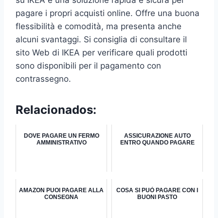
pagare i propri acquisti online. Offre una buona
flessibilità e comodità, ma presenta anche
alcuni svantaggi. Si consiglia di consultare il
sito Web di IKEA per verificare quali prodotti
sono disponibili per il pagamento con
contrassegno.
Relacionados:
DOVE PAGARE UN FERMO
ASSICURAZIONE AUTO
AMMINISTRATIVO
ENTRO QUANDO PAGARE
AMAZON PUOI PAGARE ALLA
COSA SI PUÒ PAGARE CON I
CONSEGNA
BUONI PASTO