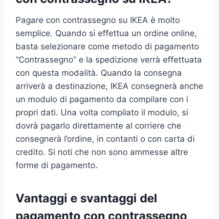
Pagare con contrassegno su IKEA è molto
semplice. Quando si effettua un ordine online,
basta selezionare come metodo di pagamento
“Contrassegno” e la spedizione verrà effettuata
con questa modalità. Quando la consegna
arriverà a destinazione, IKEA consegnerà anche
un modulo di pagamento da compilare con i
propri dati. Una volta compilato il modulo, si
dovrà pagarlo direttamente al corriere che
consegnerà l’ordine, in contanti o con carta di
credito. Si noti che non sono ammesse altre
forme di pagamento.
Vantaggi e svantaggi del
pagamento con contrassegno