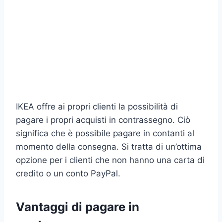
IKEA offre ai propri clienti la possibilità di
pagare i propri acquisti in contrassegno. Ciò
significa che è possibile pagare in contanti al
momento della consegna. Si tratta di un’ottima
opzione per i clienti che non hanno una carta di
credito o un conto PayPal.
Vantaggi di pagare in