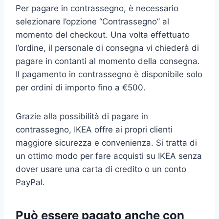
Per pagare in contrassegno, è necessario
selezionare l’opzione “Contrassegno” al
momento del checkout. Una volta effettuato
l’ordine, il personale di consegna vi chiederà di
pagare in contanti al momento della consegna.
Il pagamento in contrassegno è disponibile solo
per ordini di importo fino a €500.
Grazie alla possibilità di pagare in
contrassegno, IKEA offre ai propri clienti
maggiore sicurezza e convenienza. Si tratta di
un ottimo modo per fare acquisti su IKEA senza
dover usare una carta di credito o un conto
PayPal.
Può essere pagato anche con