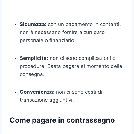
Sicurezza:
con un pagamento in contanti,
non è necessario fornire alcun dato
personale o finanziario.
Semplicità:
non ci sono complicazioni o
procedure. Basta pagare al momento della
consegna.
Convenienza:
non ci sono costi di
transazione aggiuntivi.
Come pagare in contrassegno