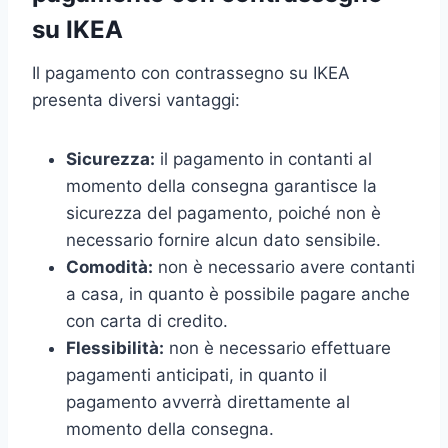
su IKEA
Il pagamento con contrassegno su IKEA
presenta diversi vantaggi:
Sicurezza:
il pagamento in contanti al
momento della consegna garantisce la
sicurezza del pagamento, poiché non è
necessario fornire alcun dato sensibile.
Comodità:
non è necessario avere contanti
a casa, in quanto è possibile pagare anche
con carta di credito.
Flessibilità:
non è necessario effettuare
pagamenti anticipati, in quanto il
pagamento avverrà direttamente al
momento della consegna.