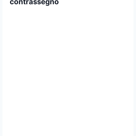
contrassegno