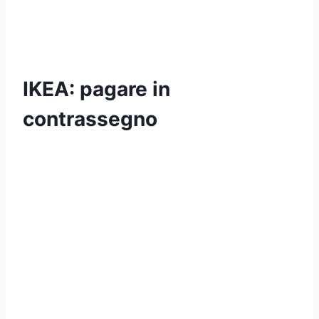
IKEA: pagare in
contrassegno