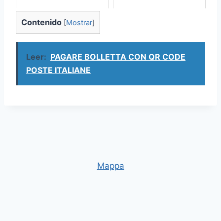
Contenido
[
Mostrar
]
Leer:
PAGARE BOLLETTA CON QR CODE
POSTE ITALIANE
Mappa