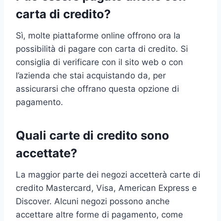
carta di credito?
Sì, molte piattaforme online offrono ora la
possibilità di pagare con carta di credito. Si
consiglia di verificare con il sito web o con
l’azienda che stai acquistando da, per
assicurarsi che offrano questa opzione di
pagamento.
Quali carte di credito sono
accettate?
La maggior parte dei negozi accetterà carte di
credito Mastercard, Visa, American Express e
Discover. Alcuni negozi possono anche
accettare altre forme di pagamento, come