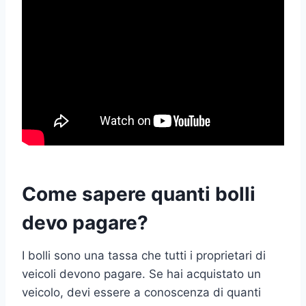
Come sapere quanti bolli
devo pagare?
I bolli sono una tassa che tutti i proprietari di
veicoli devono pagare. Se hai acquistato un
veicolo, devi essere a conoscenza di quanti