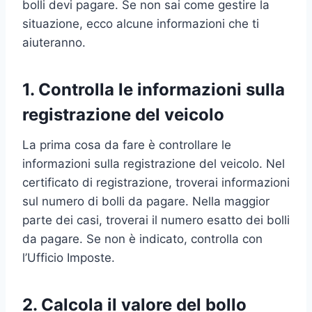
bolli devi pagare. Se non sai come gestire la
situazione, ecco alcune informazioni che ti
aiuteranno.
1. Controlla le informazioni sulla
registrazione del veicolo
La prima cosa da fare è controllare le
informazioni sulla registrazione del veicolo. Nel
certificato di registrazione, troverai informazioni
sul numero di bolli da pagare. Nella maggior
parte dei casi, troverai il numero esatto dei bolli
da pagare. Se non è indicato, controlla con
l’Ufficio Imposte.
2. Calcola il valore del bollo