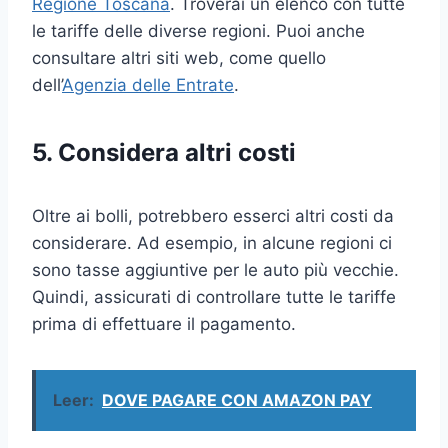
Regione Toscana
. Troverai un elenco con tutte
le tariffe delle diverse regioni. Puoi anche
consultare altri siti web, come quello
dell’
Agenzia delle Entrate
.
5. Considera altri costi
Oltre ai bolli, potrebbero esserci altri costi da
considerare. Ad esempio, in alcune regioni ci
sono tasse aggiuntive per le auto più vecchie.
Quindi, assicurati di controllare tutte le tariffe
prima di effettuare il pagamento.
Leer:
DOVE PAGARE CON AMAZON PAY