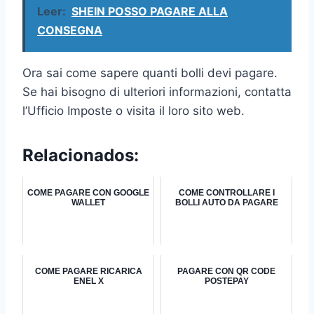
Leer:
SHEIN POSSO PAGARE ALLA
CONSEGNA
Ora sai come sapere quanti bolli devi pagare.
Se hai bisogno di ulteriori informazioni, contatta
l’Ufficio Imposte o visita il loro sito web.
Relacionados:
COME PAGARE CON GOOGLE
COME CONTROLLARE I
WALLET
BOLLI AUTO DA PAGARE
COME PAGARE RICARICA
PAGARE CON QR CODE
ENEL X
POSTEPAY