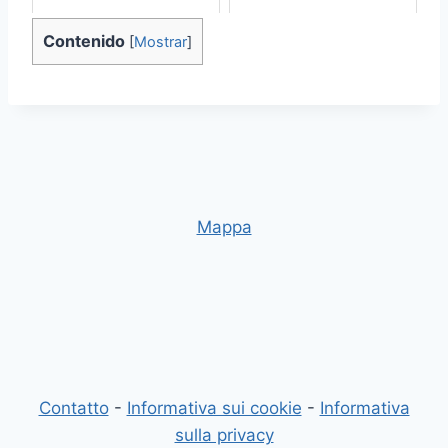
Contenido
[
Mostrar
]
Mappa
Contatto
-
Informativa sui cookie
-
Informativa
sulla privacy