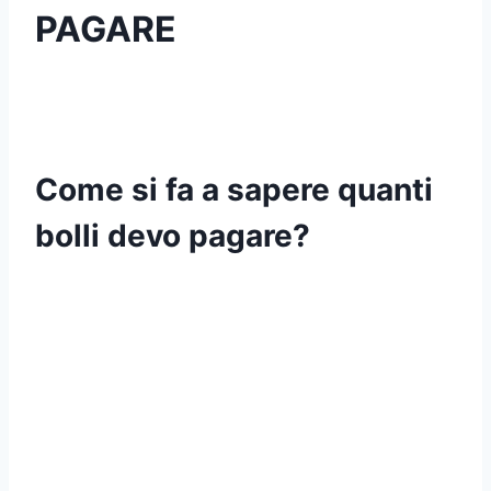
PAGARE
Come si fa a sapere quanti
bolli devo pagare?