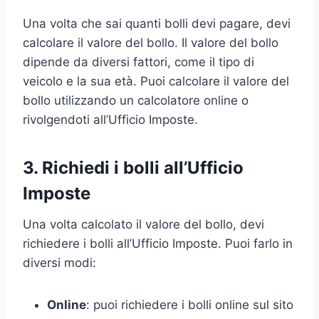
Una volta che sai quanti bolli devi pagare, devi
calcolare il valore del bollo. Il valore del bollo
dipende da diversi fattori, come il tipo di
veicolo e la sua età. Puoi calcolare il valore del
bollo utilizzando un calcolatore online o
rivolgendoti all’Ufficio Imposte.
3. Richiedi i bolli all’Ufficio
Imposte
Una volta calcolato il valore del bollo, devi
richiedere i bolli all’Ufficio Imposte. Puoi farlo in
diversi modi:
Online
: puoi richiedere i bolli online sul sito