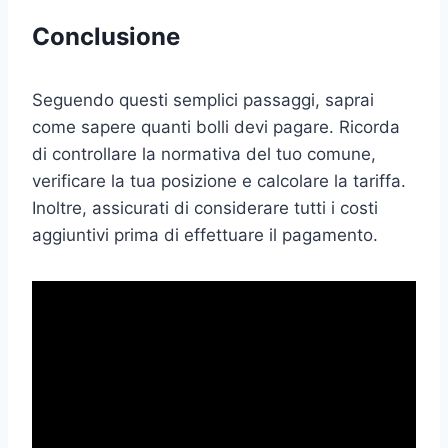
Conclusione
Seguendo questi semplici passaggi, saprai
come sapere quanti bolli devi pagare. Ricorda
di controllare la normativa del tuo comune,
verificare la tua posizione e calcolare la tariffa.
Inoltre, assicurati di considerare tutti i costi
aggiuntivi prima di effettuare il pagamento.