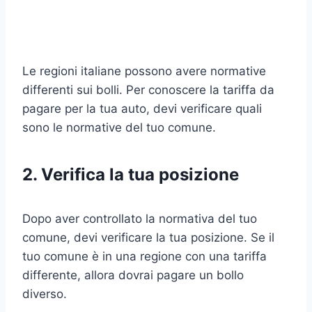
Le regioni italiane possono avere normative
differenti sui bolli. Per conoscere la tariffa da
pagare per la tua auto, devi verificare quali
sono le normative del tuo comune.
2. Verifica la tua posizione
Dopo aver controllato la normativa del tuo
comune, devi verificare la tua posizione. Se il
tuo comune è in una regione con una tariffa
differente, allora dovrai pagare un bollo
diverso.