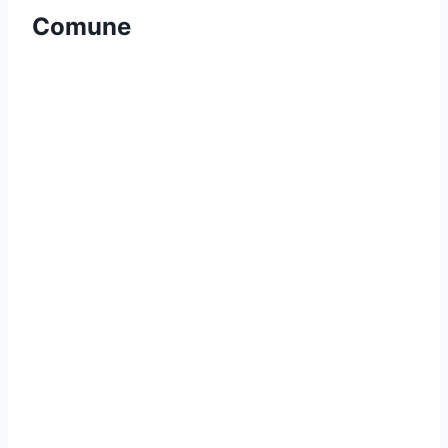
Comune