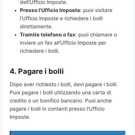
dell’Ufficio Imposte.
Presso l’Ufficio Imposte
: puoi visitare
l’Ufficio Imposte e richiedere i bolli
direttamente.
Tramite telefono o fax
: puoi chiamare o
inviare un fax all’Ufficio Imposte per
richiedere i bolli.
4. Pagare i bolli
Dopo aver richiesto i bolli, devi pagare i bolli.
Puoi pagare i bolli utilizzando una carta di
credito o un bonifico bancario. Puoi anche
pagare i bolli in contanti presso l’Ufficio
Imposte.