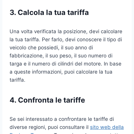
3. Calcola la tua tariffa
Una volta verificata la posizione, devi calcolare
la tua tariffa. Per farlo, devi conoscere il tipo di
veicolo che possiedi, il suo anno di
fabbricazione, il suo peso, il suo numero di
targa e il numero di cilindri del motore. In base
a queste informazioni, puoi calcolare la tua
tariffa.
4. Confronta le tariffe
Se sei interessato a confrontare le tariffe di
diverse regioni, puoi consultare il
sito web della