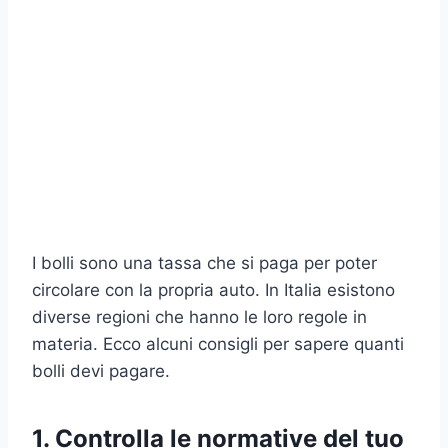
I bolli sono una tassa che si paga per poter
circolare con la propria auto. In Italia esistono
diverse regioni che hanno le loro regole in
materia. Ecco alcuni consigli per sapere quanti
bolli devi pagare.
1. Controlla le normative del tuo