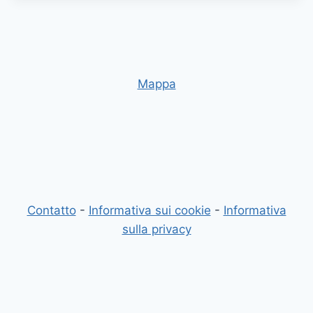
Mappa
Contatto
-
Informativa sui cookie
-
Informativa
sulla privacy