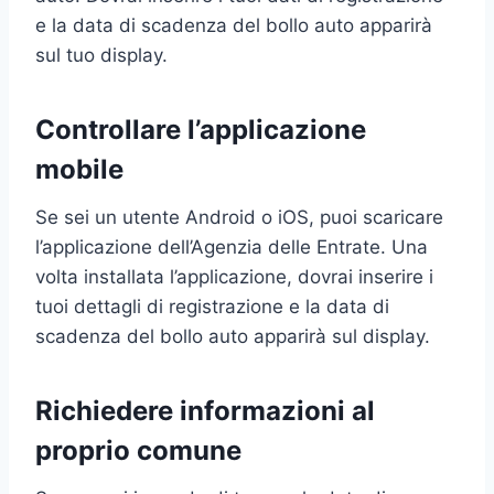
e la data di scadenza del bollo auto apparirà
sul tuo display.
Controllare l’applicazione
mobile
Se sei un utente Android o iOS, puoi scaricare
l’applicazione dell’Agenzia delle Entrate. Una
volta installata l’applicazione, dovrai inserire i
tuoi dettagli di registrazione e la data di
scadenza del bollo auto apparirà sul display.
Richiedere informazioni al
proprio comune