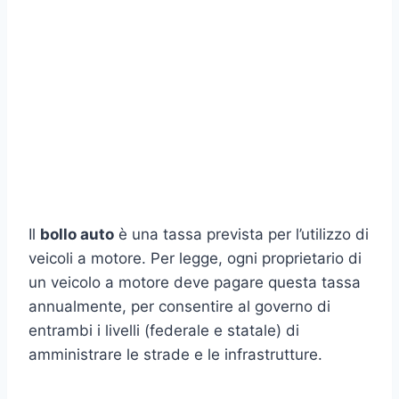
Il
bollo auto
è una tassa prevista per l’utilizzo di
veicoli a motore. Per legge, ogni proprietario di
un veicolo a motore deve pagare questa tassa
annualmente, per consentire al governo di
entrambi i livelli (federale e statale) di
amministrare le strade e le infrastrutture.