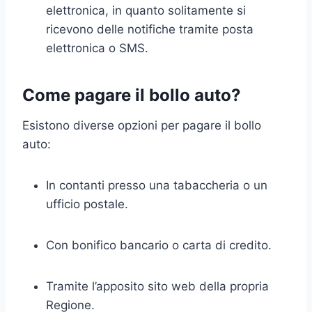
elettronica, in quanto solitamente si
ricevono delle notifiche tramite posta
elettronica o SMS.
Come pagare il bollo auto?
Esistono diverse opzioni per pagare il bollo
auto:
In contanti presso una tabaccheria o un
ufficio postale.
Con bonifico bancario o carta di credito.
Tramite l’apposito sito web della propria
Regione.