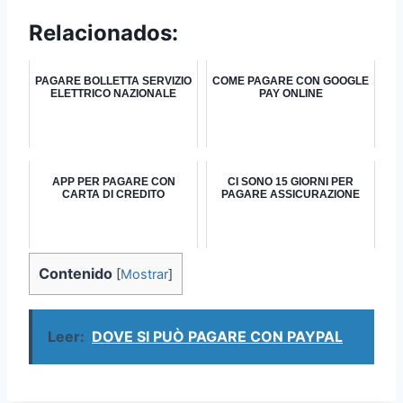
Relacionados:
PAGARE BOLLETTA SERVIZIO
COME PAGARE CON GOOGLE
ELETTRICO NAZIONALE
PAY ONLINE
APP PER PAGARE CON
CI SONO 15 GIORNI PER
CARTA DI CREDITO
PAGARE ASSICURAZIONE
Contenido
[
Mostrar
]
Leer:
DOVE SI PUÒ PAGARE CON PAYPAL