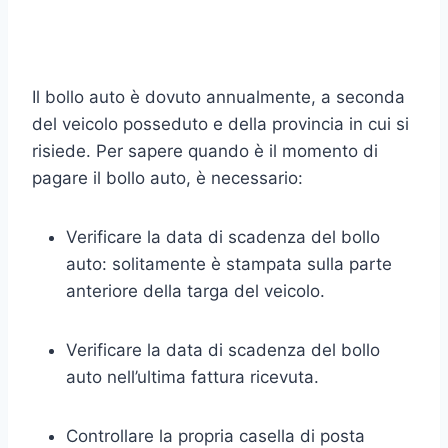
Il bollo auto è dovuto annualmente, a seconda
del veicolo posseduto e della provincia in cui si
risiede. Per sapere quando è il momento di
pagare il bollo auto, è necessario:
Verificare la data di scadenza del bollo
auto: solitamente è stampata sulla parte
anteriore della targa del veicolo.
Verificare la data di scadenza del bollo
auto nell’ultima fattura ricevuta.
Controllare la propria casella di posta