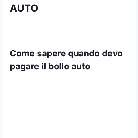
AUTO
Come sapere quando devo
pagare il bollo auto