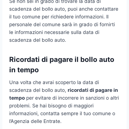
Se non sei in grado di trovare la data di
scadenza del bollo auto, puoi anche contattare
il tuo comune per richiedere informazioni. Il
personale del comune sarà in grado di fornirti
le informazioni necessarie sulla data di
scadenza del bollo auto.
Ricordati di pagare il bollo auto
in tempo
Una volta che avrai scoperto la data di
scadenza del bollo auto,
ricordati di pagare in
tempo
per evitare di incorrere in sanzioni o altri
problemi. Se hai bisogno di maggiori
informazioni, contatta sempre il tuo comune o
l’Agenzia delle Entrate.