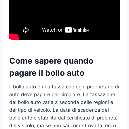
Come sapere quando
pagare il bollo auto
Il bollo auto è una tassa che ogni proprietario di
auto deve pagare per circolare. La tassazione
del bollo auto varia a seconda delle regioni e
del tipo di veicolo. La data di scadenza del
bollo auto è stabilita dal certificato di proprietà
del veicolo, ma se non sai come trovarla, ecco