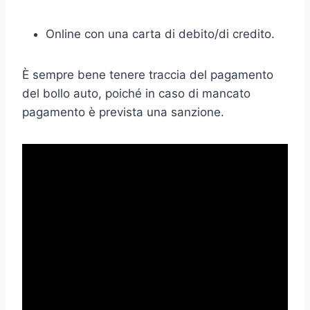
Online con una carta di debito/di credito.
È sempre bene tenere traccia del pagamento
del bollo auto, poiché in caso di mancato
pagamento è prevista una sanzione.