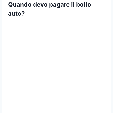
Quando devo pagare il bollo
auto?