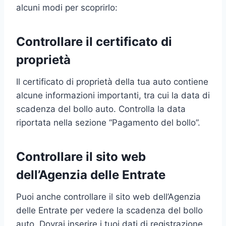
alcuni modi per scoprirlo:
Controllare il certificato di
proprietà
Il certificato di proprietà della tua auto contiene
alcune informazioni importanti, tra cui la data di
scadenza del bollo auto. Controlla la data
riportata nella sezione “Pagamento del bollo”.
Controllare il sito web
dell’Agenzia delle Entrate
Puoi anche controllare il sito web dell’Agenzia
delle Entrate per vedere la scadenza del bollo
auto. Dovrai inserire i tuoi dati di registrazione