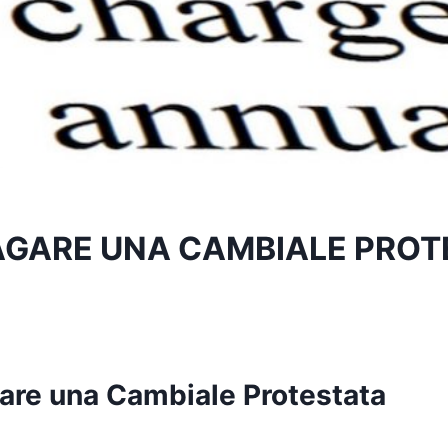
GARE UNA CAMBIALE PROT
re una Cambiale Protestata