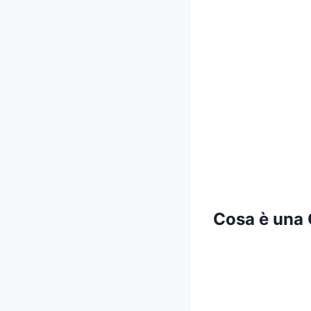
Cosa è una 