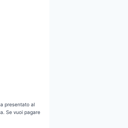
a presentato al
ca. Se vuoi pagare