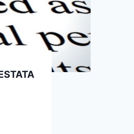
ESTATA