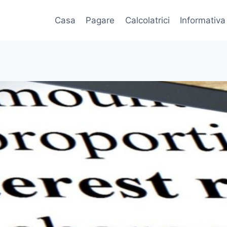
Casa
Pagare
Calcolatrici
Informativa