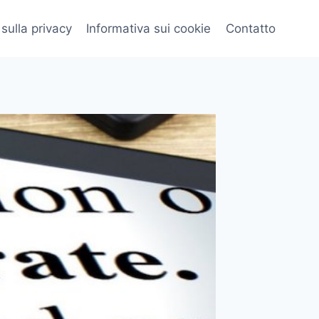
 sulla privacy
Informativa sui cookie
Contatto