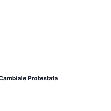
Cambiale Protestata