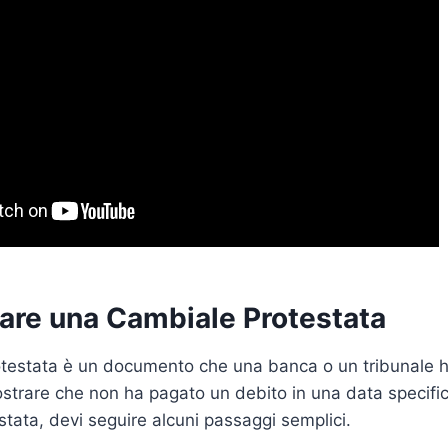
re una Cambiale Protestata
testata è un documento che una banca o un tribunale h
strare che non ha pagato un debito in una data specifi
stata, devi seguire alcuni passaggi semplici.