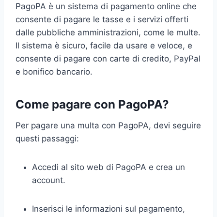
PagoPA è un sistema di pagamento online che
consente di pagare le tasse e i servizi offerti
dalle pubbliche amministrazioni, come le multe.
Il sistema è sicuro, facile da usare e veloce, e
consente di pagare con carte di credito, PayPal
e bonifico bancario.
Come pagare con PagoPA?
Per pagare una multa con PagoPA, devi seguire
questi passaggi:
Accedi al sito web di PagoPA e crea un
account.
Inserisci le informazioni sul pagamento,