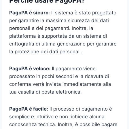
Perché usare PagoPA?
PagoPA è sicuro:
Il sistema è stato progettato
per garantire la massima sicurezza dei dati
personali e dei pagamenti. Inoltre, la
piattaforma è supportata da un sistema di
crittografia di ultima generazione per garantire
la protezione dei dati personali.
PagoPA è veloce:
Il pagamento viene
processato in pochi secondi e la ricevuta di
conferma verrà inviata immediatamente alla
tua casella di posta elettronica.
PagoPA è facile:
Il processo di pagamento è
semplice e intuitivo e non richiede alcuna
conoscenza tecnica. Inoltre, è possibile pagare