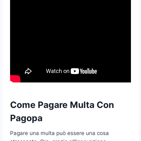
Come Pagare Multa Con
Pagopa
Pagare una multa può essere una cosa