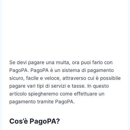
Se devi pagare una multa, ora puoi farlo con
PagoPA. PagoPA è un sistema di pagamento
sicuro, facile e veloce, attraverso cui è possibile
pagare vari tipi di servizi e tasse. In questo
articolo spiegheremo come effettuare un
pagamento tramite PagoPA.
Cos’è PagoPA?