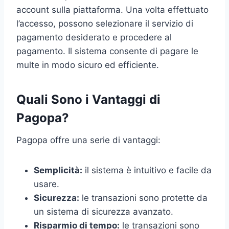
account sulla piattaforma. Una volta effettuato
l’accesso, possono selezionare il servizio di
pagamento desiderato e procedere al
pagamento. Il sistema consente di pagare le
multe in modo sicuro ed efficiente.
Quali Sono i Vantaggi di
Pagopa?
Pagopa offre una serie di vantaggi:
Semplicità:
il sistema è intuitivo e facile da
usare.
Sicurezza:
le transazioni sono protette da
un sistema di sicurezza avanzato.
Risparmio di tempo:
le transazioni sono