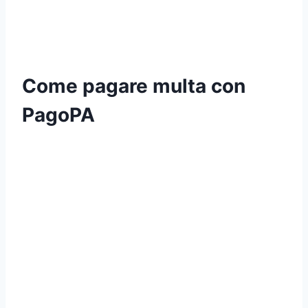
Come pagare multa con
PagoPA