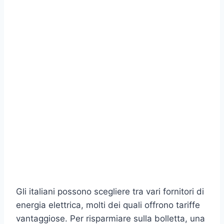
Gli italiani possono scegliere tra vari fornitori di
energia elettrica, molti dei quali offrono tariffe
vantaggiose. Per risparmiare sulla bolletta, una