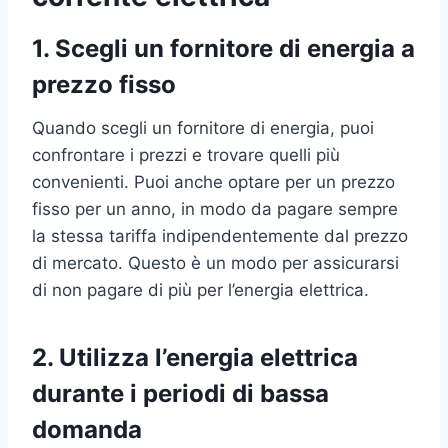
1. Scegli un fornitore di energia a
prezzo fisso
Quando scegli un fornitore di energia, puoi
confrontare i prezzi e trovare quelli più
convenienti. Puoi anche optare per un prezzo
fisso per un anno, in modo da pagare sempre
la stessa tariffa indipendentemente dal prezzo
di mercato. Questo è un modo per assicurarsi
di non pagare di più per l’energia elettrica.
2. Utilizza l’energia elettrica
durante i periodi di bassa
domanda