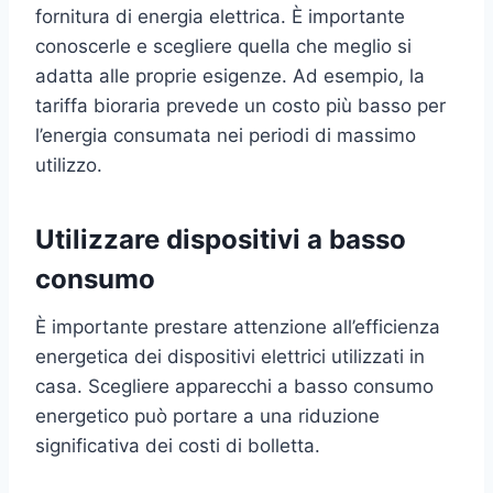
fornitura di energia elettrica. È importante
conoscerle e scegliere quella che meglio si
adatta alle proprie esigenze. Ad esempio, la
tariffa bioraria prevede un costo più basso per
l’energia consumata nei periodi di massimo
utilizzo.
Utilizzare dispositivi a basso
consumo
È importante prestare attenzione all’efficienza
energetica dei dispositivi elettrici utilizzati in
casa. Scegliere apparecchi a basso consumo
energetico può portare a una riduzione
significativa dei costi di bolletta.