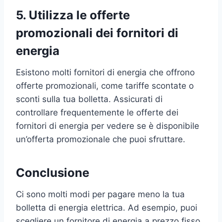
5. Utilizza le offerte
promozionali dei fornitori di
energia
Esistono molti fornitori di energia che offrono
offerte promozionali, come tariffe scontate o
sconti sulla tua bolletta. Assicurati di
controllare frequentemente le offerte dei
fornitori di energia per vedere se è disponibile
un’offerta promozionale che puoi sfruttare.
Conclusione
Ci sono molti modi per pagare meno la tua
bolletta di energia elettrica. Ad esempio, puoi
scegliere un fornitore di energia a prezzo fisso,