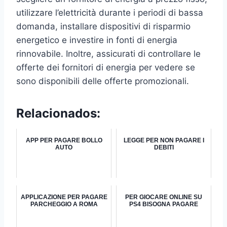
utilizzare l’elettricità durante i periodi di bassa
domanda, installare dispositivi di risparmio
energetico e investire in fonti di energia
rinnovabile. Inoltre, assicurati di controllare le
offerte dei fornitori di energia per vedere se
sono disponibili delle offerte promozionali.
Relacionados:
APP PER PAGARE BOLLO
LEGGE PER NON PAGARE I
AUTO
DEBITI
APPLICAZIONE PER PAGARE
PER GIOCARE ONLINE SU
PARCHEGGIO A ROMA
PS4 BISOGNA PAGARE