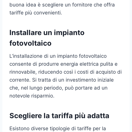
buona idea è scegliere un fornitore che offra
tariffe più convenienti.
Installare un impianto
fotovoltaico
L’installazione di un impianto fotovoltaico
consente di produrre energia elettrica pulita e
rinnovabile, riducendo così i costi di acquisto di
corrente. Si tratta di un investimento iniziale
che, nel lungo periodo, può portare ad un
notevole risparmio.
Scegliere la tariffa più adatta
Esistono diverse tipologie di tariffe per la