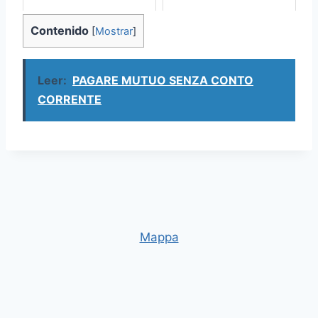
Contenido
[
Mostrar
]
Leer:
PAGARE MUTUO SENZA CONTO
CORRENTE
Mappa