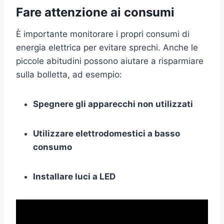
Fare attenzione ai consumi
È importante monitorare i propri consumi di
energia elettrica per evitare sprechi. Anche le
piccole abitudini possono aiutare a risparmiare
sulla bolletta, ad esempio:
Spegnere gli apparecchi non utilizzati
Utilizzare elettrodomestici a basso
consumo
Installare luci a LED