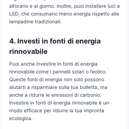
all’orario e al giorno. Inoltre, puoi installare luci a
LED, che consumano meno energia rispetto alle
lampadine tradizionali.
4. Investi in fonti di energia
rinnovabile
Puoi anche investire in fonti di energia
rinnovabile come i pannelli solari o l’eolico.
Queste fonti di energia non solo possono
aiutarti a risparmiare sulla tua bolletta, ma
anche a ridurre le emissioni di carbonio.
Investire in fonti di energia rinnovabile è un
modo efficace per ridurre la tua impronta
ecologica.