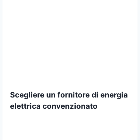
Scegliere un fornitore di energia
elettrica convenzionato