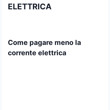
ELETTRICA
Come pagare meno la
corrente elettrica