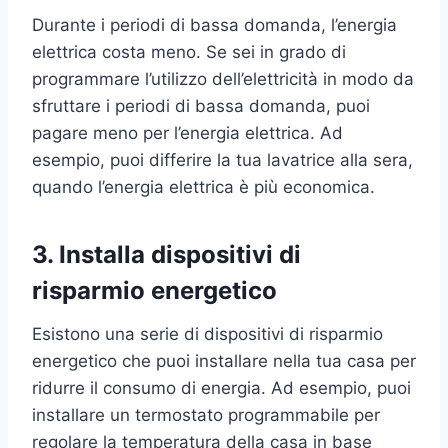
Durante i periodi di bassa domanda, l’energia
elettrica costa meno. Se sei in grado di
programmare l’utilizzo dell’elettricità in modo da
sfruttare i periodi di bassa domanda, puoi
pagare meno per l’energia elettrica. Ad
esempio, puoi differire la tua lavatrice alla sera,
quando l’energia elettrica è più economica.
3. Installa dispositivi di
risparmio energetico
Esistono una serie di dispositivi di risparmio
energetico che puoi installare nella tua casa per
ridurre il consumo di energia. Ad esempio, puoi
installare un termostato programmabile per
regolare la temperatura della casa in base