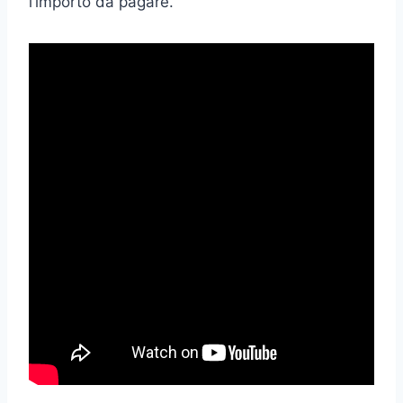
l’importo da pagare.