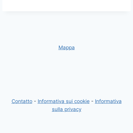
Mappa
Contatto
-
Informativa sui cookie
-
Informativa
sulla privacy