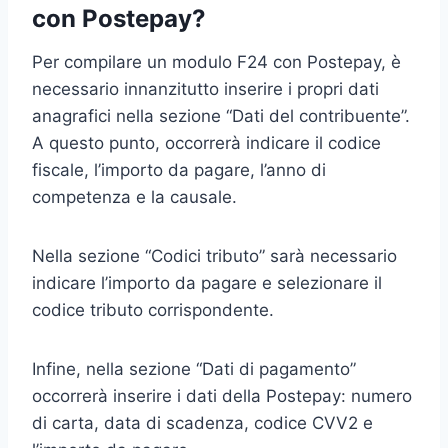
con Postepay?
Per compilare un modulo F24 con Postepay, è
necessario innanzitutto inserire i propri dati
anagrafici nella sezione “Dati del contribuente”.
A questo punto, occorrerà indicare il codice
fiscale, l’importo da pagare, l’anno di
competenza e la causale.
Nella sezione “Codici tributo” sarà necessario
indicare l’importo da pagare e selezionare il
codice tributo corrispondente.
Infine, nella sezione “Dati di pagamento”
occorrerà inserire i dati della Postepay: numero
di carta, data di scadenza, codice CVV2 e