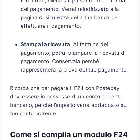
tutti i dati, clicca sul pulsante di conferma
del pagamento. Verrai reindirizzato alla
pagina di sicurezza della tua banca per
effettuare il pagamento.
Stampa la ricevuta
. Al termine del
pagamento, potrai stampare la ricevuta di
pagamento. Conservala perché
rappresenterà la prova del tuo pagamento.
Ricorda che per pagare il F24 con Postepay
devi essere in possesso di un conto corrente
bancario, perché l’importo verrà addebitato sul
tuo conto corrente.
Come si compila un modulo F24