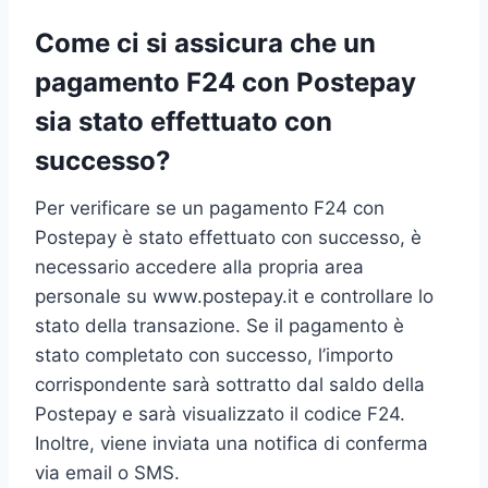
Come ci si assicura che un
pagamento F24 con Postepay
sia stato effettuato con
successo?
Per verificare se un pagamento F24 con
Postepay è stato effettuato con successo, è
necessario accedere alla propria area
personale su www.postepay.it e controllare lo
stato della transazione. Se il pagamento è
stato completato con successo, l’importo
corrispondente sarà sottratto dal saldo della
Postepay e sarà visualizzato il codice F24.
Inoltre, viene inviata una notifica di conferma
via email o SMS.