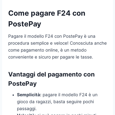
Come pagare F24 con
PostePay
Pagare il modello F24 con PostePay è una
procedura semplice e veloce! Conosciuta anche
come pagamento online, è un metodo
conveniente e sicuro per pagare le tasse.
Vantaggi del pagamento con
PostePay
Semplicità:
pagare il modello F24 è un
gioco da ragazzi, basta seguire pochi
passaggi.