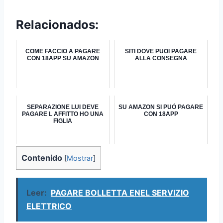
Relacionados:
COME FACCIO A PAGARE
SITI DOVE PUOI PAGARE
CON 18APP SU AMAZON
ALLA CONSEGNA
SEPARAZIONE LUI DEVE
SU AMAZON SI PUÒ PAGARE
PAGARE L AFFITTO HO UNA
CON 18APP
FIGLIA
Contenido
[
Mostrar
]
Leer:
PAGARE BOLLETTA ENEL SERVIZIO
ELETTRICO