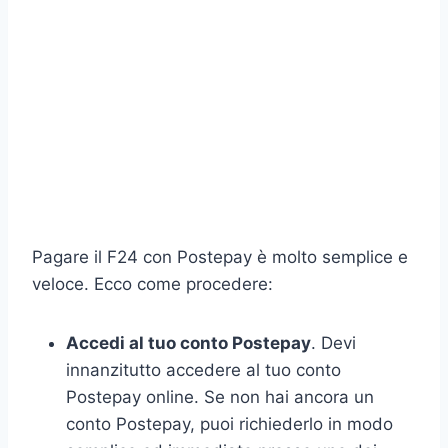
Pagare il F24 con Postepay è molto semplice e
veloce. Ecco come procedere:
Accedi al tuo conto Postepay
. Devi
innanzitutto accedere al tuo conto
Postepay online. Se non hai ancora un
conto Postepay, puoi richiederlo in modo