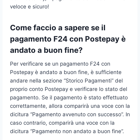
veloce e sicuro!
Come faccio a sapere se il
pagamento F24 con Postepay è
andato a buon fine?
Per verificare se un pagamento F24 con
Postepay è andato a buon fine, è sufficiente
andare nella sezione “Storico Pagamenti” del
proprio conto Postepay e verificare lo stato del
pagamento. Se il pagamento è stato effettuato
correttamente, allora comparirà una voce con la
dicitura “Pagamento avvenuto con successo”. In
caso contrario, comparirà una voce con la
dicitura “Pagamento non andato a buon fine”.