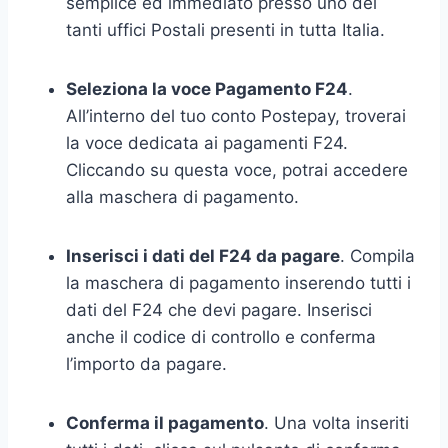
semplice ed immediato presso uno dei
tanti uffici Postali presenti in tutta Italia.
Seleziona la voce Pagamento F24
.
All’interno del tuo conto Postepay, troverai
la voce dedicata ai pagamenti F24.
Cliccando su questa voce, potrai accedere
alla maschera di pagamento.
Inserisci i dati del F24 da pagare
. Compila
la maschera di pagamento inserendo tutti i
dati del F24 che devi pagare. Inserisci
anche il codice di controllo e conferma
l’importo da pagare.
Conferma il pagamento
. Una volta inseriti