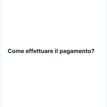
Come effettuare il pagamento?