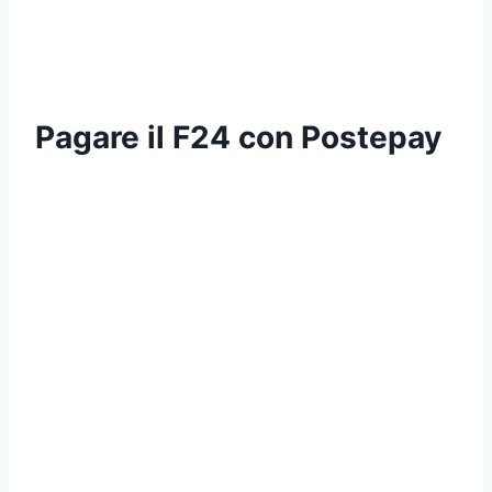
Pagare il F24 con Postepay