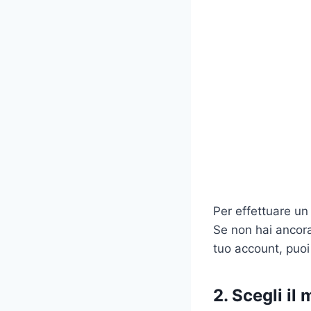
Per effettuare un
Se non hai ancora
tuo account, puoi
2. Scegli i