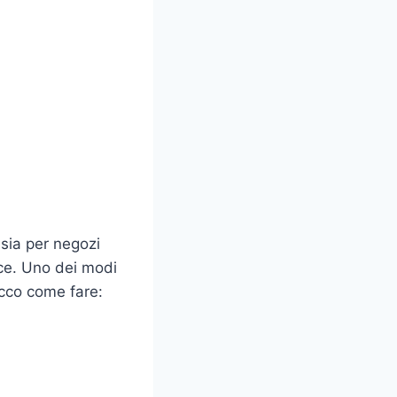
 sia per negozi
oce. Uno dei modi
Ecco come fare: