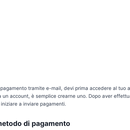
 pagamento tramite e-mail, devi prima accedere al tuo 
 un account, è semplice crearne uno. Dopo aver effettua
 iniziare a inviare pagamenti.
l metodo di pagamento