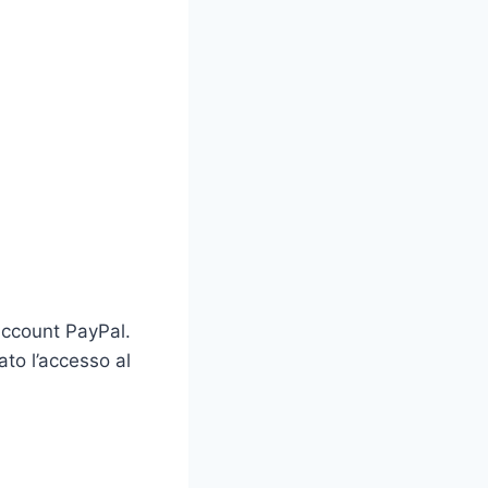
account PayPal.
to l’accesso al