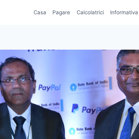
Casa
Pagare
Calcolatrici
Informativa