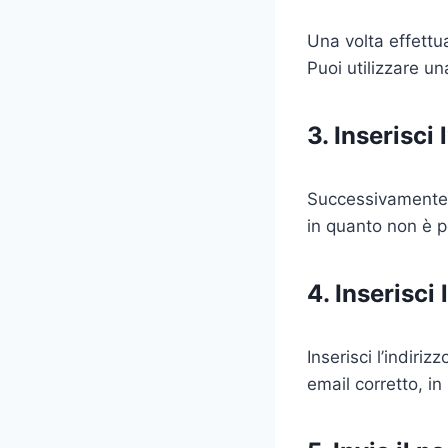
Una volta effettua
Puoi utilizzare u
3. Inserisci
Successivamente, d
in quanto non è po
4. Inserisci
Inserisci l’indiri
email corretto, i