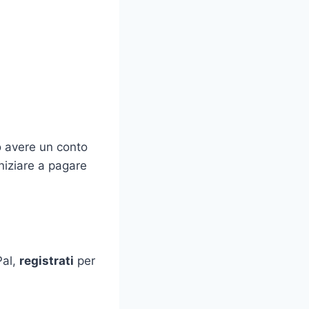
o avere un conto
niziare a pagare
Pal,
registrati
per