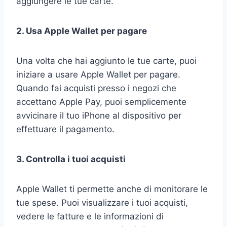
aggiungere le tue carte.
2. Usa Apple Wallet per pagare
Una volta che hai aggiunto le tue carte, puoi
iniziare a usare Apple Wallet per pagare.
Quando fai acquisti presso i negozi che
accettano Apple Pay, puoi semplicemente
avvicinare il tuo iPhone al dispositivo per
effettuare il pagamento.
3. Controlla i tuoi acquisti
Apple Wallet ti permette anche di monitorare le
tue spese. Puoi visualizzare i tuoi acquisti,
vedere le fatture e le informazioni di