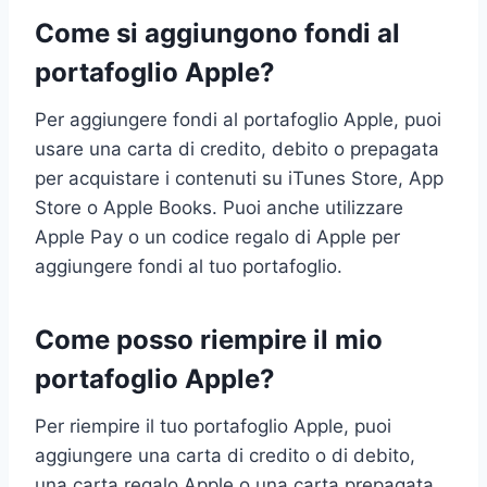
Come si aggiungono fondi al
portafoglio Apple?
Per aggiungere fondi al portafoglio Apple, puoi
usare una carta di credito, debito o prepagata
per acquistare i contenuti su iTunes Store, App
Store o Apple Books. Puoi anche utilizzare
Apple Pay o un codice regalo di Apple per
aggiungere fondi al tuo portafoglio.
Come posso riempire il mio
portafoglio Apple?
Per riempire il tuo portafoglio Apple, puoi
aggiungere una carta di credito o di debito,
una carta regalo Apple o una carta prepagata.