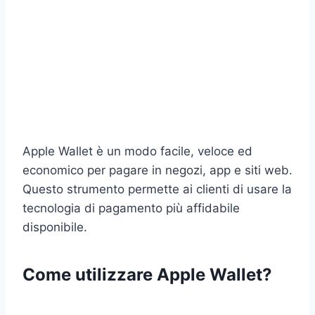
Apple Wallet è un modo facile, veloce ed
economico per pagare in negozi, app e siti web.
Questo strumento permette ai clienti di usare la
tecnologia di pagamento più affidabile
disponibile.
Come utilizzare Apple Wallet?