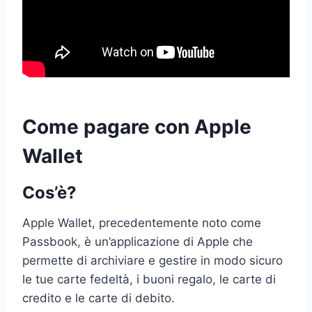
Come pagare con Apple
Wallet
Cos’è?
Apple Wallet, precedentemente noto come
Passbook, è un’applicazione di Apple che
permette di archiviare e gestire in modo sicuro
le tue carte fedeltà, i buoni regalo, le carte di
credito e le carte di debito.