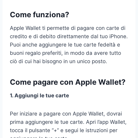
Come funziona?
Apple Wallet ti permette di pagare con carte di
credito e di debito direttamente dal tuo iPhone.
Puoi anche aggiungere le tue carte fedeltà e
buoni regalo preferiti, in modo da avere tutto
ciò di cui hai bisogno in un unico posto.
Come pagare con Apple Wallet?
1. Aggiungi le tue carte
Per iniziare a pagare con Apple Wallet, dovrai
prima aggiungere le tue carte. Apri l’app Wallet,
tocca il pulsante “+” e segui le istruzioni per