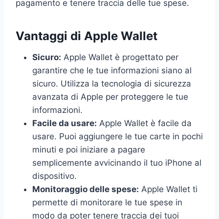
pagamento e tenere traccia delle tue spese.
Vantaggi di Apple Wallet
Sicuro:
Apple Wallet è progettato per
garantire che le tue informazioni siano al
sicuro. Utilizza la tecnologia di sicurezza
avanzata di Apple per proteggere le tue
informazioni.
Facile da usare:
Apple Wallet è facile da
usare. Puoi aggiungere le tue carte in pochi
minuti e poi iniziare a pagare
semplicemente avvicinando il tuo iPhone al
dispositivo.
Monitoraggio delle spese:
Apple Wallet ti
permette di monitorare le tue spese in
modo da poter tenere traccia dei tuoi