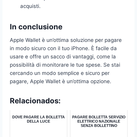
acquisti.
In conclusione
Apple Wallet è un’ottima soluzione per pagare
in modo sicuro con il tuo iPhone. È facile da
usare e offre un sacco di vantaggi, come la
possibilità di monitorare le tue spese. Se stai
cercando un modo semplice e sicuro per
pagare, Apple Wallet è un’ottima opzione.
Relacionados:
DOVE PAGARE LA BOLLETTA
PAGARE BOLLETTA SERVIZIO
DELLA LUCE
ELETTRICO NAZIONALE
SENZA BOLLETTINO