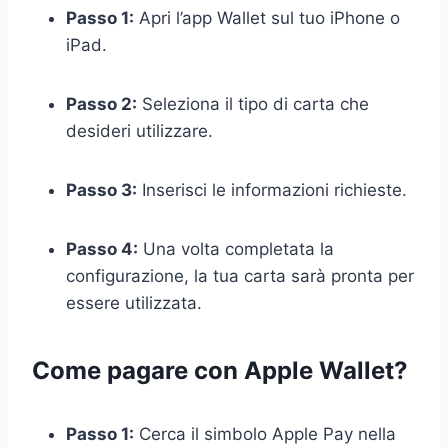
Passo 1:
Apri l’app Wallet sul tuo iPhone o
iPad.
Passo 2:
Seleziona il tipo di carta che
desideri utilizzare.
Passo 3:
Inserisci le informazioni richieste.
Passo 4:
Una volta completata la
configurazione, la tua carta sarà pronta per
essere utilizzata.
Come pagare con Apple Wallet?
Passo 1:
Cerca il simbolo Apple Pay nella