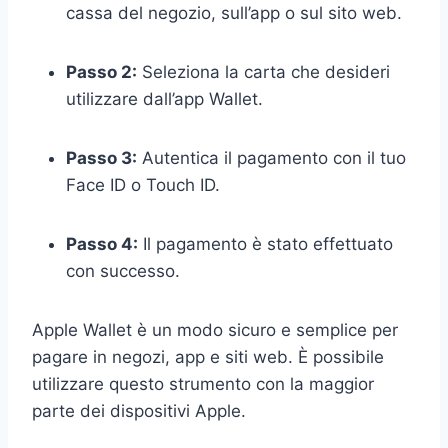
cassa del negozio, sull’app o sul sito web.
Passo 2:
Seleziona la carta che desideri
utilizzare dall’app Wallet.
Passo 3:
Autentica il pagamento con il tuo
Face ID o Touch ID.
Passo 4:
Il pagamento è stato effettuato
con successo.
Apple Wallet è un modo sicuro e semplice per
pagare in negozi, app e siti web. È possibile
utilizzare questo strumento con la maggior
parte dei dispositivi Apple.