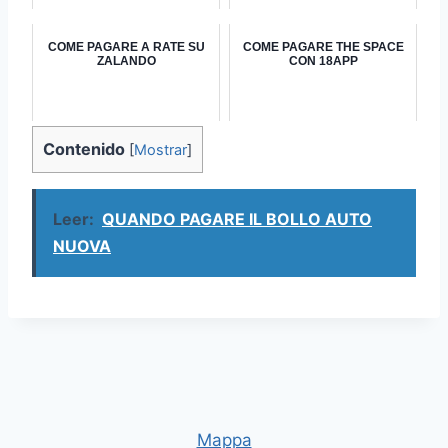
COME PAGARE A RATE SU
COME PAGARE THE SPACE
ZALANDO
CON 18APP
Contenido
[
Mostrar
]
Leer:
QUANDO PAGARE IL BOLLO AUTO
NUOVA
Mappa