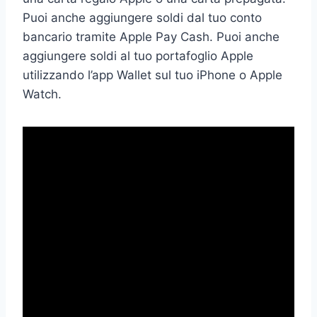
Puoi anche aggiungere soldi dal tuo conto
bancario tramite Apple Pay Cash. Puoi anche
aggiungere soldi al tuo portafoglio Apple
utilizzando l’app Wallet sul tuo iPhone o Apple
Watch.