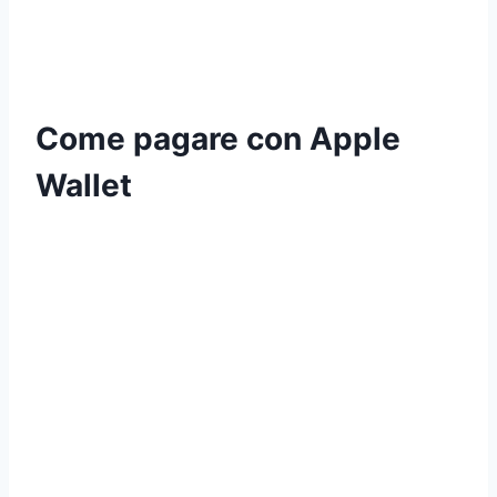
Come pagare con Apple
Wallet