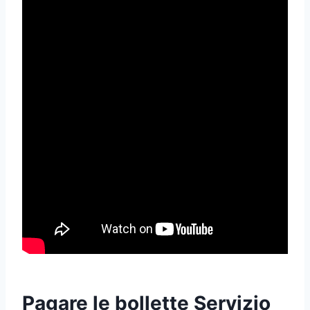
Pagare le bollette Servizio