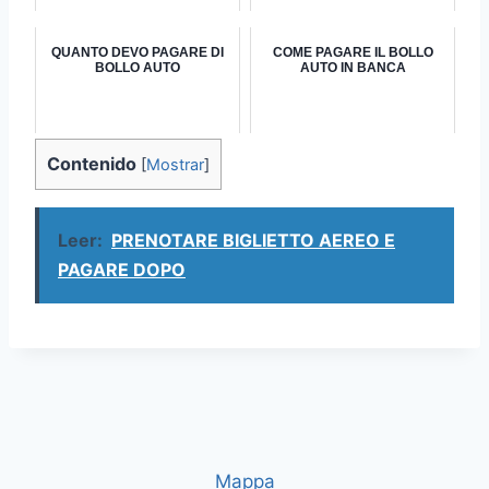
QUANTO DEVO PAGARE DI
COME PAGARE IL BOLLO
BOLLO AUTO
AUTO IN BANCA
Contenido
[
Mostrar
]
Leer:
PRENOTARE BIGLIETTO AEREO E
PAGARE DOPO
Mappa