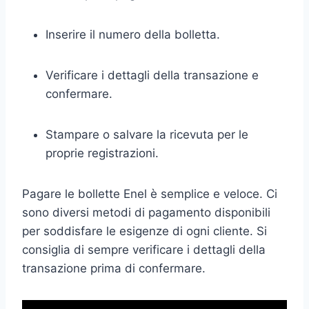
Inserire il numero della bolletta.
Verificare i dettagli della transazione e
confermare.
Stampare o salvare la ricevuta per le
proprie registrazioni.
Pagare le bollette Enel è semplice e veloce. Ci
sono diversi metodi di pagamento disponibili
per soddisfare le esigenze di ogni cliente. Si
consiglia di sempre verificare i dettagli della
transazione prima di confermare.