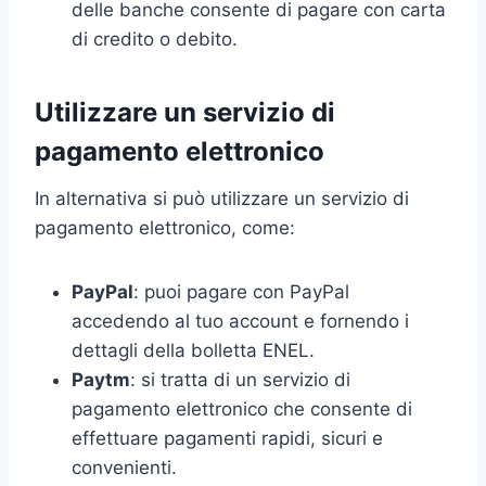
delle banche consente di pagare con carta
di credito o debito.
Utilizzare un servizio di
pagamento elettronico
In alternativa si può utilizzare un servizio di
pagamento elettronico, come:
PayPal
: puoi pagare con PayPal
accedendo al tuo account e fornendo i
dettagli della bolletta ENEL.
Paytm
: si tratta di un servizio di
pagamento elettronico che consente di
effettuare pagamenti rapidi, sicuri e
convenienti.