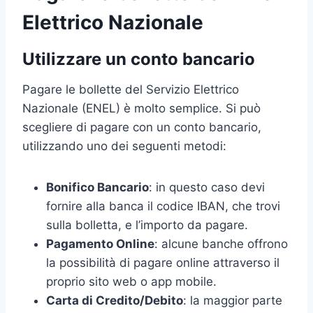
Elettrico Nazionale
Utilizzare un conto bancario
Pagare le bollette del Servizio Elettrico
Nazionale (ENEL) è molto semplice. Si può
scegliere di pagare con un conto bancario,
utilizzando uno dei seguenti metodi:
Bonifico Bancario
: in questo caso devi
fornire alla banca il codice IBAN, che trovi
sulla bolletta, e l’importo da pagare.
Pagamento Online
: alcune banche offrono
la possibilità di pagare online attraverso il
proprio sito web o app mobile.
Carta di Credito/Debito
: la maggior parte