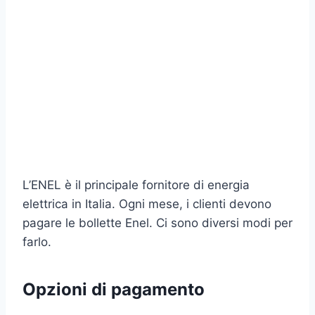
L’ENEL è il principale fornitore di energia
elettrica in Italia. Ogni mese, i clienti devono
pagare le bollette Enel. Ci sono diversi modi per
farlo.
Opzioni di pagamento