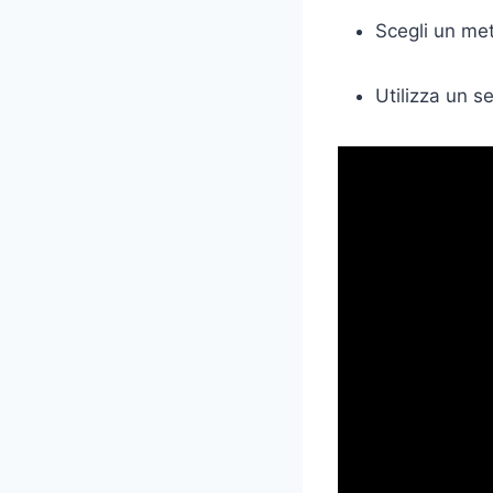
Scegli un me
Utilizza un se