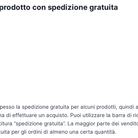
 prodotto con spedizione gratuita
pesso la spedizione gratuita per alcuni prodotti, quindi a
 di effettuare un acquisto. Puoi utilizzare la barra di r
citura “spedizione gratuita”. La maggior parte dei vendit
uita per gli ordini di almeno una certa quantità.