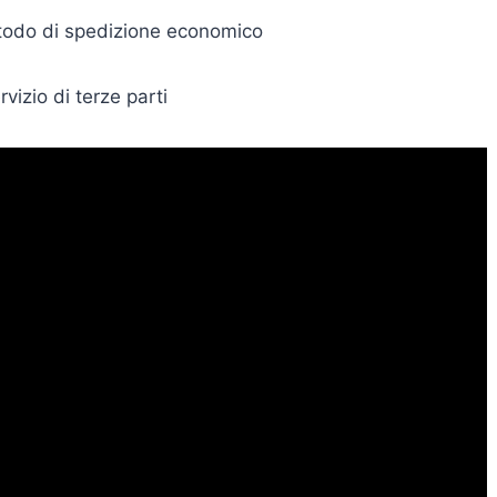
todo di spedizione economico
rvizio di terze parti