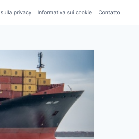
 sulla privacy
Informativa sui cookie
Contatto