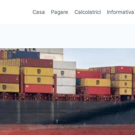
Casa
Pagare
Calcolatrici
Informativa