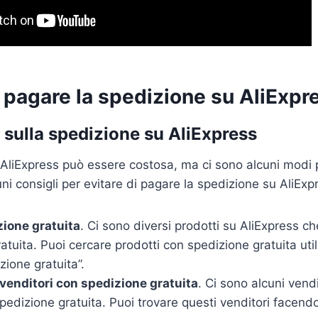
pagare la spedizione su AliExpr
 sulla spedizione su AliExpress
AliExpress può essere costosa, ma ci sono alcuni modi 
ni consigli per evitare di pagare la spedizione su AliExp
zione gratuita
. Ci sono diversi prodotti su AliExpress ch
atuita. Puoi cercare prodotti con spedizione gratuita uti
zione gratuita”.
venditori con spedizione gratuita
. Ci sono alcuni vend
pedizione gratuita. Puoi trovare questi venditori facend