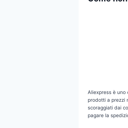
Aliexpress è uno 
prodotti a prezzi 
scoraggiati dai c
pagare la spedizi