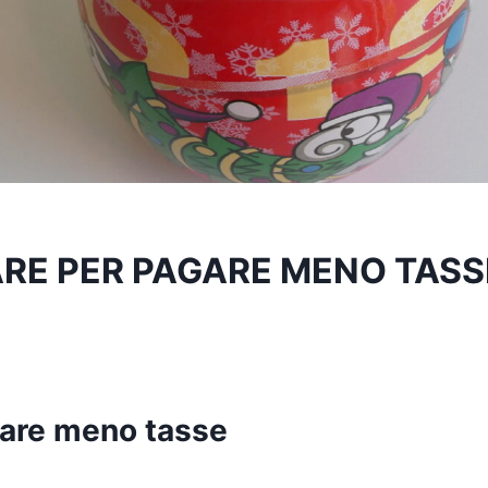
RE PER PAGARE MENO TASS
are meno tasse