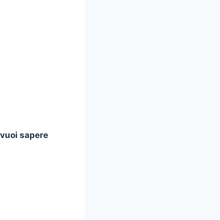
 vuoi sapere