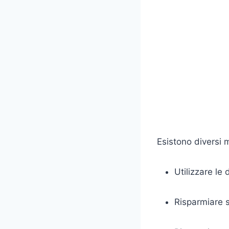
Esistono diversi
Utilizzare le 
Risparmiare su