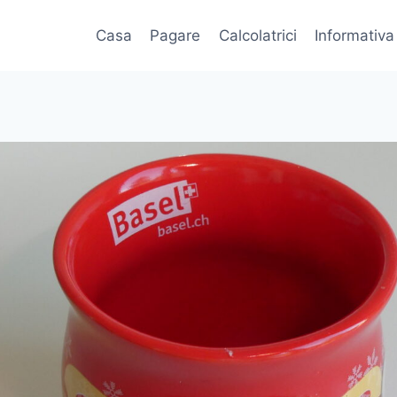
Casa
Pagare
Calcolatrici
Informativa