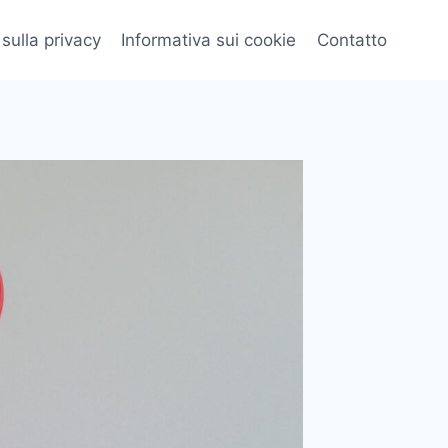
 sulla privacy
Informativa sui cookie
Contatto