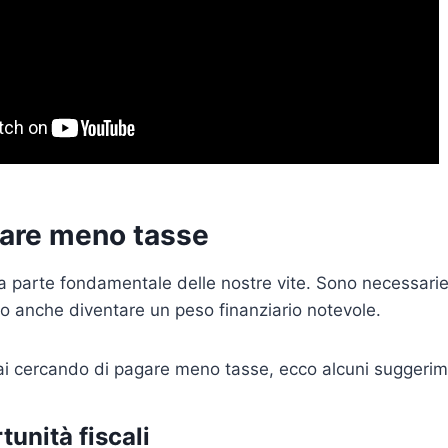
are meno tasse
 parte fondamentale delle nostre vite. Sono necessarie
 anche diventare un peso finanziario notevole.
ai cercando di pagare meno tasse, ecco alcuni suggerimen
tunità fiscali