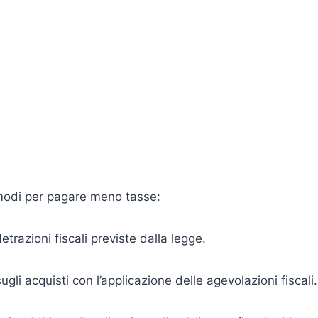
 modi per pagare meno tasse:
detrazioni fiscali previste dalla legge.
gli acquisti con l’applicazione delle agevolazioni fiscali.