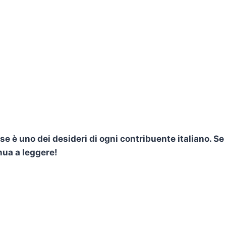
e è uno dei desideri di ogni contribuente italiano. Se
nua a leggere!