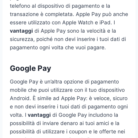
telefono al dispositivo di pagamento e la
transazione è completata. Apple Pay può anche
essere utilizzato con Apple Watch e iPad. I
vantaggi
di Apple Pay sono la velocità e la
sicurezza, poiché non devi inserire i tuoi dati di
pagamento ogni volta che vuoi pagare.
Google Pay
Google Pay è un’altra opzione di pagamento
mobile che puoi utilizzare con il tuo dispositivo
Android. È simile ad Apple Pay: è veloce, sicuro
e non devi inserire i tuoi dati di pagamento ogni
volta. I
vantaggi
di Google Pay includono la
possibilità di inviare denaro ai tuoi amici e la
possibilità di utilizzare i coupon e le offerte nei