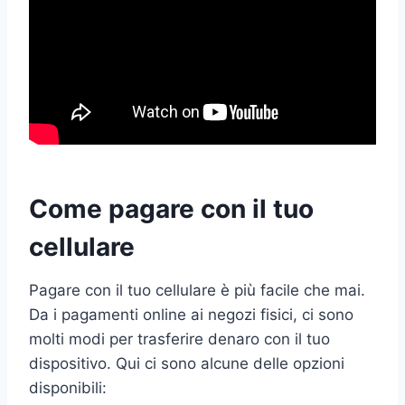
Come pagare con il tuo
cellulare
Pagare con il tuo cellulare è più facile che mai.
Da i pagamenti online ai negozi fisici, ci sono
molti modi per trasferire denaro con il tuo
dispositivo. Qui ci sono alcune delle opzioni
disponibili: