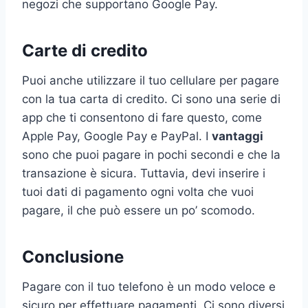
negozi che supportano Google Pay.
Carte di credito
Puoi anche utilizzare il tuo cellulare per pagare
con la tua carta di credito. Ci sono una serie di
app che ti consentono di fare questo, come
Apple Pay, Google Pay e PayPal. I
vantaggi
sono che puoi pagare in pochi secondi e che la
transazione è sicura. Tuttavia, devi inserire i
tuoi dati di pagamento ogni volta che vuoi
pagare, il che può essere un po’ scomodo.
Conclusione
Pagare con il tuo telefono è un modo veloce e
sicuro per effettuare pagamenti. Ci sono diversi