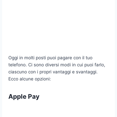
Oggi in molti posti puoi pagare con il tuo
telefono. Ci sono diversi modi in cui puoi farlo,
ciascuno con i propri vantaggi e svantaggi.
Ecco alcune opzioni:
Apple Pay