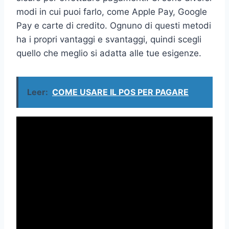
modi in cui puoi farlo, come Apple Pay, Google
Pay e carte di credito. Ognuno di questi metodi
ha i propri vantaggi e svantaggi, quindi scegli
quello che meglio si adatta alle tue esigenze.
Leer:
COME USARE IL POS PER PAGARE