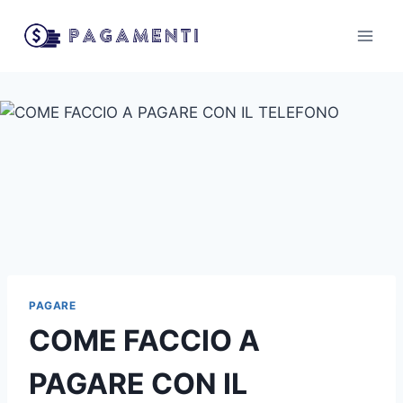
Salta
al
contenuto
PAGARE
COME FACCIO A
PAGARE CON IL