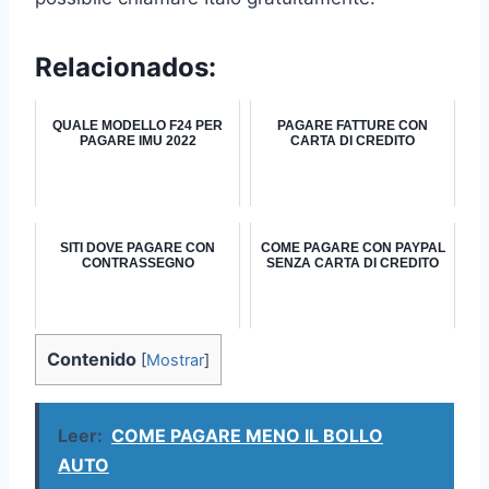
Relacionados:
QUALE MODELLO F24 PER
PAGARE FATTURE CON
PAGARE IMU 2022
CARTA DI CREDITO
SITI DOVE PAGARE CON
COME PAGARE CON PAYPAL
CONTRASSEGNO
SENZA CARTA DI CREDITO
Contenido
[
Mostrar
]
Leer:
COME PAGARE MENO IL BOLLO
AUTO