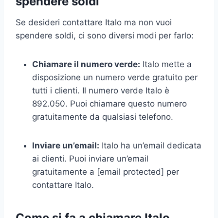
spendere soldi
Se desideri contattare Italo ma non vuoi
spendere soldi, ci sono diversi modi per farlo:
Chiamare il numero verde:
Italo mette a
disposizione un numero verde gratuito per
tutti i clienti. Il numero verde Italo è
892.050. Puoi chiamare questo numero
gratuitamente da qualsiasi telefono.
Inviare un’email:
Italo ha un’email dedicata
ai clienti. Puoi inviare un’email
gratuitamente a [email protected] per
contattare Italo.
Come si fa a chiamare Italo