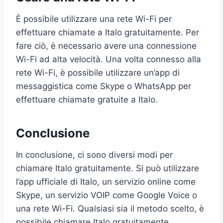
È possibile utilizzare una rete Wi-Fi per
effettuare chiamate a Italo gratuitamente. Per
fare ciò, è necessario avere una connessione
Wi-Fi ad alta velocità. Una volta connesso alla
rete Wi-Fi, è possibile utilizzare un’app di
messaggistica come Skype o WhatsApp per
effettuare chiamate gratuite a Italo.
Conclusione
In conclusione, ci sono diversi modi per
chiamare Italo gratuitamente. Si può utilizzare
l’app ufficiale di Italo, un servizio online come
Skype, un servizio VOIP come Google Voice o
una rete Wi-Fi. Qualsiasi sia il metodo scelto, è
possibile chiamare Italo gratuitamente.