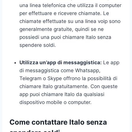
una linea telefonica che utilizza il computer
per effettuare e ricevere chiamate. Le
chiamate effettuate su una linea voip sono
generalmente gratuite, quindi se ne
possiedi una puoi chiamare Italo senza
spendere soldi.
Utilizza un’app di messaggistica:
Le app
di messaggistica come Whatsapp,
Telegram o Skype offrono la possibilità di
chiamare Italo gratuitamente. Con queste
app puoi chiamare Italo da qualsiasi
dispositivo mobile o computer.
Come contattare Italo senza