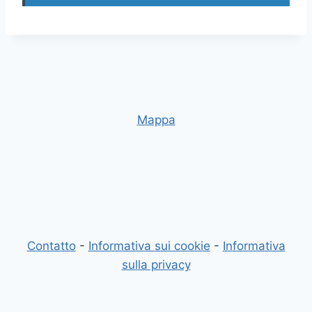
Mappa
Contatto
-
Informativa sui cookie
-
Informativa
sulla privacy