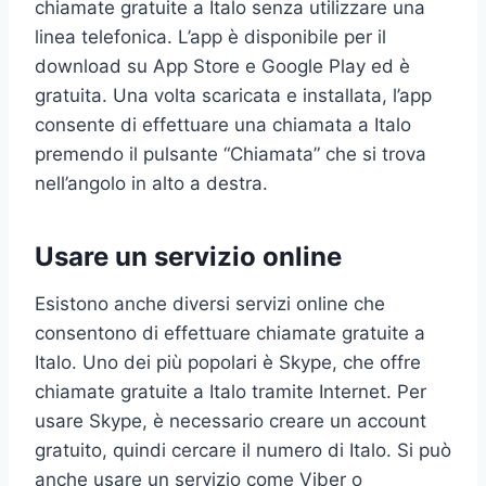
chiamate gratuite a Italo senza utilizzare una
linea telefonica. L’app è disponibile per il
download su App Store e Google Play ed è
gratuita. Una volta scaricata e installata, l’app
consente di effettuare una chiamata a Italo
premendo il pulsante “Chiamata” che si trova
nell’angolo in alto a destra.
Usare un servizio online
Esistono anche diversi servizi online che
consentono di effettuare chiamate gratuite a
Italo. Uno dei più popolari è Skype, che offre
chiamate gratuite a Italo tramite Internet. Per
usare Skype, è necessario creare un account
gratuito, quindi cercare il numero di Italo. Si può
anche usare un servizio come Viber o