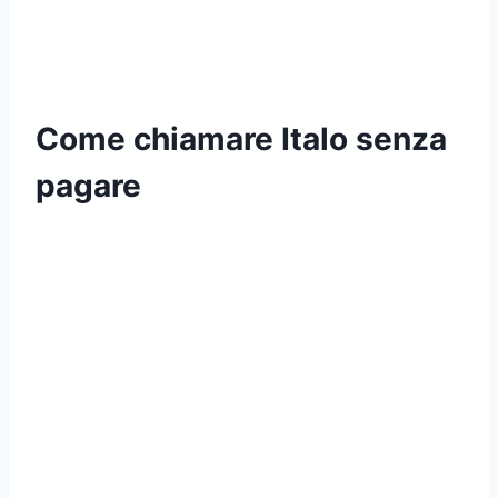
Come chiamare Italo senza
pagare