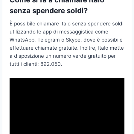
senza spendere soldi?
È possibile chiamare Italo senza spendere soldi
utilizzando le app di messaggistica come
WhatsApp, Telegram o Skype, dove è possibile
effettuare chiamate gratuite. Inoltre, Italo mette
a disposizione un numero verde gratuito per
tutti i clienti: 892.050.