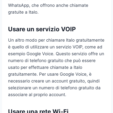
WhatsApp, che offrono anche chiamate
gratuite a Italo.
Usare un servizio VOIP
Un altro modo per chiamare Italo gratuitamente
è quello di utilizzare un servizio VOIP, come ad
esempio Google Voice. Questo servizio offre un
numero di telefono gratuito che può essere
usato per effettuare chiamate a Italo
gratuitamente. Per usare Google Voice, è
necessario creare un account gratuito, quindi
selezionare un numero di telefono gratuito da
associare al proprio account.
Usare una rete Wi-Fi