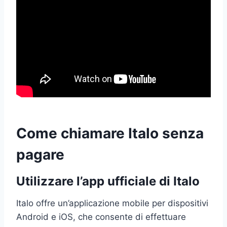
Come chiamare Italo senza
pagare
Utilizzare l’app ufficiale di Italo
Italo offre un’applicazione mobile per dispositivi
Android e iOS, che consente di effettuare