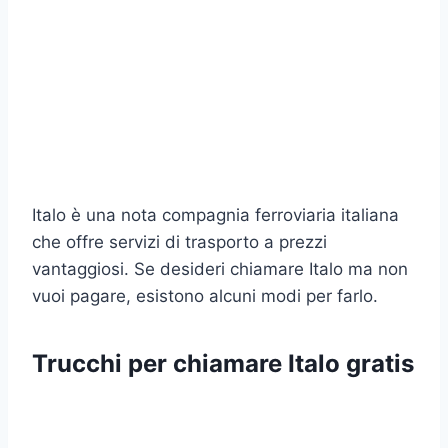
Italo è una nota compagnia ferroviaria italiana
che offre servizi di trasporto a prezzi
vantaggiosi. Se desideri chiamare Italo ma non
vuoi pagare, esistono alcuni modi per farlo.
Trucchi per chiamare Italo gratis