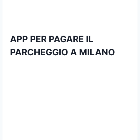
APP PER PAGARE IL
PARCHEGGIO A MILANO