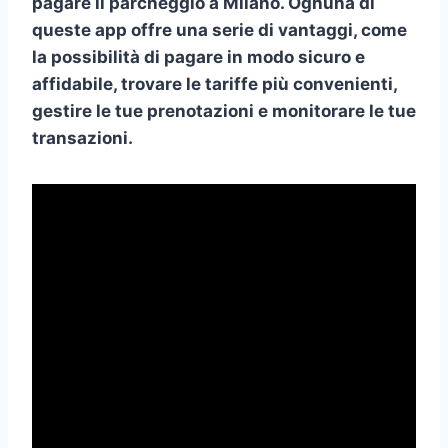
pagare il parcheggio a Milano. Ognuna di
queste app offre una serie di vantaggi, come
la possibilità di pagare in modo sicuro e
affidabile, trovare le tariffe più convenienti,
gestire le tue prenotazioni e monitorare le tue
transazioni.