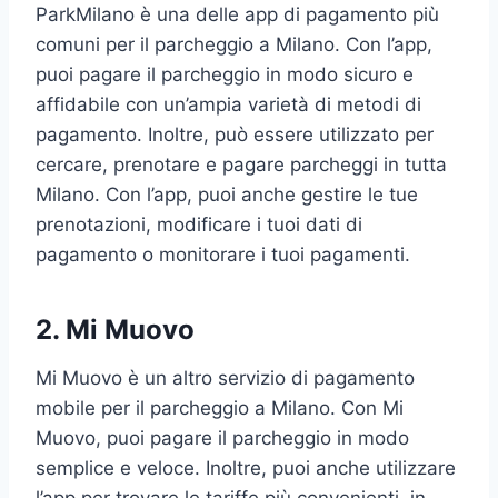
ParkMilano è una delle app di pagamento più
comuni per il parcheggio a Milano. Con l’app,
puoi pagare il parcheggio in modo sicuro e
affidabile con un’ampia varietà di metodi di
pagamento. Inoltre, può essere utilizzato per
cercare, prenotare e pagare parcheggi in tutta
Milano. Con l’app, puoi anche gestire le tue
prenotazioni, modificare i tuoi dati di
pagamento o monitorare i tuoi pagamenti.
2. Mi Muovo
Mi Muovo è un altro servizio di pagamento
mobile per il parcheggio a Milano. Con Mi
Muovo, puoi pagare il parcheggio in modo
semplice e veloce. Inoltre, puoi anche utilizzare
l’app per trovare le tariffe più convenienti, in