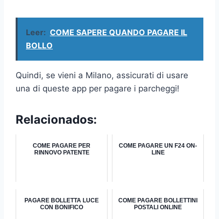
Leer:
COME SAPERE QUANDO PAGARE IL
BOLLO
Quindi, se vieni a Milano, assicurati di usare
una di queste app per pagare i parcheggi!
Relacionados:
COME PAGARE PER
COME PAGARE UN F24 ON-
RINNOVO PATENTE
LINE
PAGARE BOLLETTA LUCE
COME PAGARE BOLLETTINI
CON BONIFICO
POSTALI ONLINE