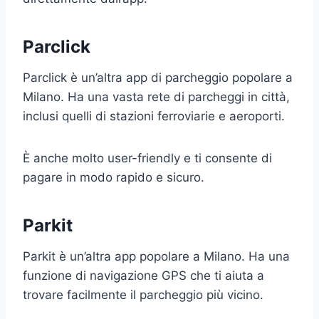
Parclick
Parclick è un’altra app di parcheggio popolare a
Milano. Ha una vasta rete di parcheggi in città,
inclusi quelli di stazioni ferroviarie e aeroporti.
È anche molto user-friendly e ti consente di
pagare in modo rapido e sicuro.
Parkit
Parkit è un’altra app popolare a Milano. Ha una
funzione di navigazione GPS che ti aiuta a
trovare facilmente il parcheggio più vicino.