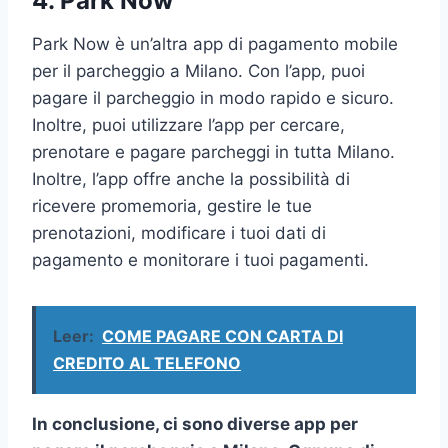
4. Park Now
Park Now è un’altra app di pagamento mobile
per il parcheggio a Milano. Con l’app, puoi
pagare il parcheggio in modo rapido e sicuro.
Inoltre, puoi utilizzare l’app per cercare,
prenotare e pagare parcheggi in tutta Milano.
Inoltre, l’app offre anche la possibilità di
ricevere promemoria, gestire le tue
prenotazioni, modificare i tuoi dati di
pagamento e monitorare i tuoi pagamenti.
Leer:
COME PAGARE CON CARTA DI
CREDITO AL TELEFONO
In conclusione, ci sono diverse app per