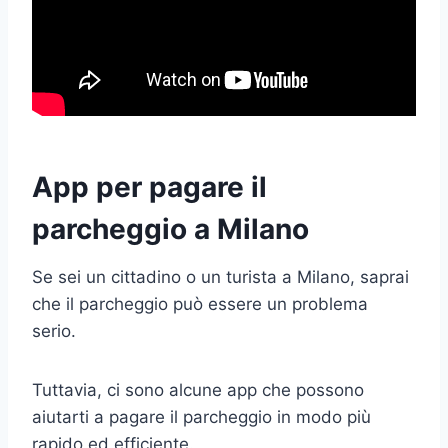
App per pagare il
parcheggio a Milano
Se sei un cittadino o un turista a Milano, saprai
che il parcheggio può essere un problema
serio.
Tuttavia, ci sono alcune app che possono
aiutarti a pagare il parcheggio in modo più
rapido ed efficiente.