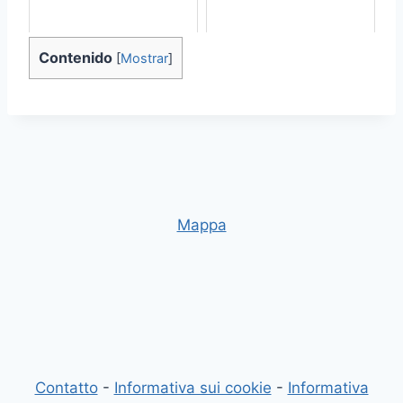
Contenido
[
Mostrar
]
Mappa
Contatto
-
Informativa sui cookie
-
Informativa