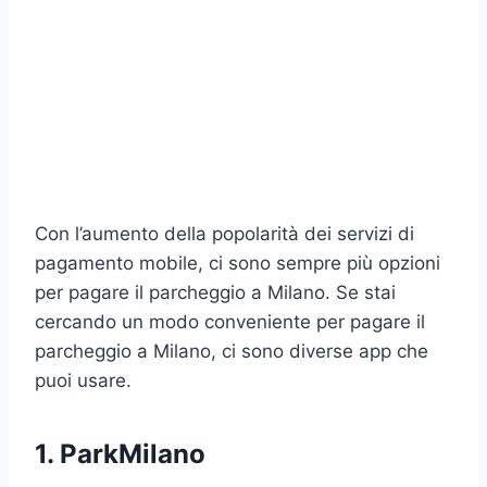
Con l’aumento della popolarità dei servizi di
pagamento mobile, ci sono sempre più opzioni
per pagare il parcheggio a Milano. Se stai
cercando un modo conveniente per pagare il
parcheggio a Milano, ci sono diverse app che
puoi usare.
1. ParkMilano