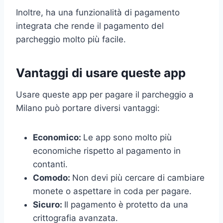
Inoltre, ha una funzionalità di pagamento
integrata che rende il pagamento del
parcheggio molto più facile.
Vantaggi di usare queste app
Usare queste app per pagare il parcheggio a
Milano può portare diversi vantaggi:
Economico:
Le app sono molto più
economiche rispetto al pagamento in
contanti.
Comodo:
Non devi più cercare di cambiare
monete o aspettare in coda per pagare.
Sicuro:
Il pagamento è protetto da una
crittografia avanzata.