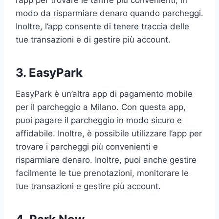
modo da risparmiare denaro quando parcheggi.
Inoltre, l’app consente di tenere traccia delle
tue transazioni e di gestire più account.
3. EasyPark
EasyPark è un’altra app di pagamento mobile
per il parcheggio a Milano. Con questa app,
puoi pagare il parcheggio in modo sicuro e
affidabile. Inoltre, è possibile utilizzare l’app per
trovare i parcheggi più convenienti e
risparmiare denaro. Inoltre, puoi anche gestire
facilmente le tue prenotazioni, monitorare le
tue transazioni e gestire più account.