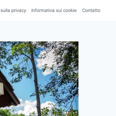
 sulla privacy
Informativa sui cookie
Contatto