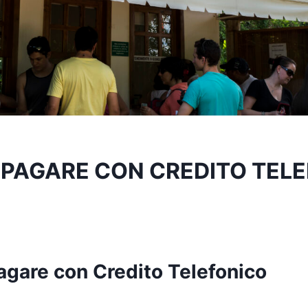
 PAGARE CON CREDITO TEL
agare con Credito Telefonico