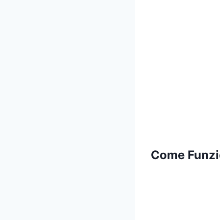
Come Funzi