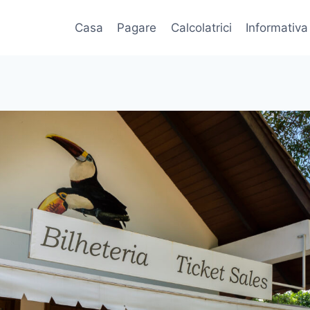
Casa
Pagare
Calcolatrici
Informativa