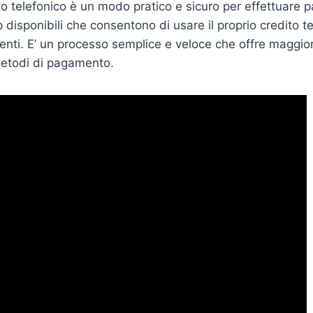
o telefonico è un modo pratico e sicuro per effettuare 
 disponibili che consentono di usare il proprio credito t
nti. E’ un processo semplice e veloce che offre maggio
 metodi di pagamento.