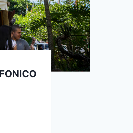
EFONICO